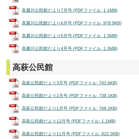
高麗川公民館だより7月号 (PDFファイル: 1.1MB)
高麗川公民館だより6月号 (PDFファイル: 978.9KB)
高麗川公民館だより5月号 (PDFファイル: 1.3MB)
高麗川公民館だより4月号 (PDFファイル: 1.3MB)
高萩公民館
高萩公民館だより3月号 (PDFファイル: 743.6KB)
高萩公民館だより2月号 (PDFファイル: 738.1KB)
高萩公民館だより1月号 (PDFファイル: 768.2KB)
高萩公民館だより12月号 (PDFファイル: 1.1MB)
高萩公民館だより11月号 (PDFファイル: 822.3KB)