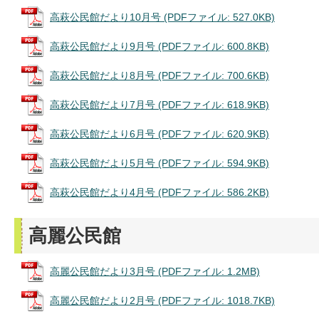
高萩公民館だより10月号 (PDFファイル: 527.0KB)
高萩公民館だより9月号 (PDFファイル: 600.8KB)
高萩公民館だより8月号 (PDFファイル: 700.6KB)
高萩公民館だより7月号 (PDFファイル: 618.9KB)
高萩公民館だより6月号 (PDFファイル: 620.9KB)
高萩公民館だより5月号 (PDFファイル: 594.9KB)
高萩公民館だより4月号 (PDFファイル: 586.2KB)
高麗公民館
高麗公民館だより3月号 (PDFファイル: 1.2MB)
高麗公民館だより2月号 (PDFファイル: 1018.7KB)