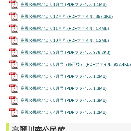
高麗公民館だより1月号 (PDFファイル: 1.1MB)
高麗公民館だより12月号 (PDFファイル: 857.3KB)
高麗公民館だより11月号 (PDFファイル: 1.4MB)
高麗公民館だより10月号 (PDFファイル: 1.2MB)
高麗公民館だより9月号 (PDFファイル: 976.2KB)
高麗公民館だより8月号（修正後） (PDFファイル: 932.4KB)
高麗公民館だより7月号 (PDFファイル: 1.2MB)
高麗公民館だより6月号 (PDFファイル: 1.3MB)
高麗公民館だより5月号 (PDFファイル: 1.3MB)
高麗公民館だより4月号 (PDFファイル: 1.2MB)
高麗川南公民館