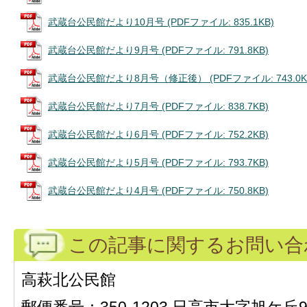
武蔵台公民館だより10月号 (PDFファイル: 835.1KB)
武蔵台公民館だより9月号 (PDFファイル: 791.8KB)
武蔵台公民館だより8月号（修正後） (PDFファイル: 743.0K
武蔵台公民館だより7月号 (PDFファイル: 838.7KB)
武蔵台公民館だより6月号 (PDFファイル: 752.2KB)
武蔵台公民館だより5月号 (PDFファイル: 793.7KB)
武蔵台公民館だより4月号 (PDFファイル: 750.8KB)
この記事に関するお問い合
高萩北公民館
郵便番号：350-1203 日高市大字旭ケ丘9