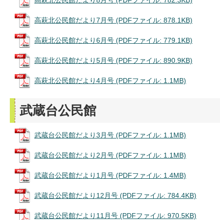
高萩北公民館だより7月号 (PDFファイル: 878.1KB)
高萩北公民館だより6月号 (PDFファイル: 779.1KB)
高萩北公民館だより5月号 (PDFファイル: 890.9KB)
高萩北公民館だより4月号 (PDFファイル: 1.1MB)
武蔵台公民館
武蔵台公民館だより3月号 (PDFファイル: 1.1MB)
武蔵台公民館だより2月号 (PDFファイル: 1.1MB)
武蔵台公民館だより1月号 (PDFファイル: 1.4MB)
武蔵台公民館だより12月号 (PDFファイル: 784.4KB)
武蔵台公民館だより11月号 (PDFファイル: 970.5KB)