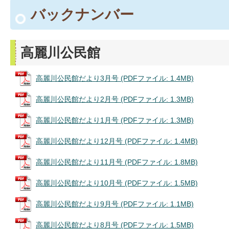
バックナンバー
高麗川公民館
高麗川公民館だより3月号 (PDFファイル: 1.4MB)
高麗川公民館だより2月号 (PDFファイル: 1.3MB)
高麗川公民館だより1月号 (PDFファイル: 1.3MB)
高麗川公民館だより12月号 (PDFファイル: 1.4MB)
高麗川公民館だより11月号 (PDFファイル: 1.8MB)
高麗川公民館だより10月号 (PDFファイル: 1.5MB)
高麗川公民館だより9月号 (PDFファイル: 1.1MB)
高麗川公民館だより8月号 (PDFファイル: 1.5MB)