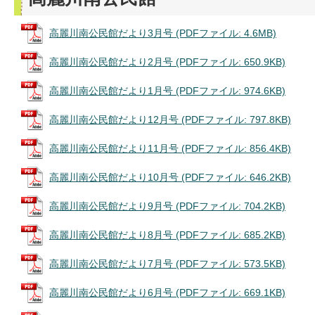
高麗川南公民館だより3月号 (PDFファイル: 4.6MB)
高麗川南公民館だより2月号 (PDFファイル: 650.9KB)
高麗川南公民館だより1月号 (PDFファイル: 974.6KB)
高麗川南公民館だより12月号 (PDFファイル: 797.8KB)
高麗川南公民館だより11月号 (PDFファイル: 856.4KB)
高麗川南公民館だより10月号 (PDFファイル: 646.2KB)
高麗川南公民館だより9月号 (PDFファイル: 704.2KB)
高麗川南公民館だより8月号 (PDFファイル: 685.2KB)
高麗川南公民館だより7月号 (PDFファイル: 573.5KB)
高麗川南公民館だより6月号 (PDFファイル: 669.1KB)