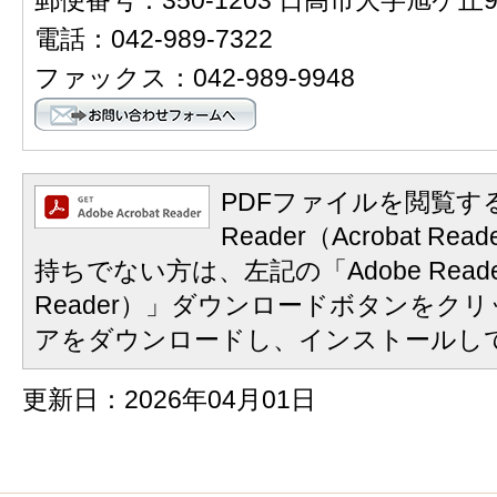
電話：042-989-7322
ファックス：042-989-9948
PDFファイルを閲覧する
Reader（Acrobat 
持ちでない方は、左記の「Adobe Reader
Reader）」ダウンロードボタンをク
アをダウンロードし、インストールし
更新日：2026年04月01日