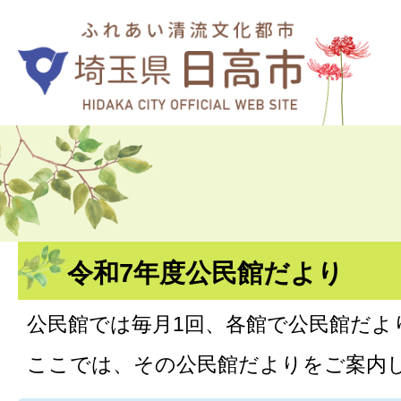
令和7年度公民館だより
公民館では毎月1回、各館で公民館だよ
ここでは、その公民館だよりをご案内