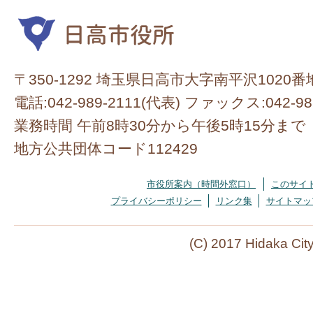
〒350-1292 埼玉県日高市大字南平沢1020番
電話:042-989-2111(代表) ファックス:042-98
業務時間 午前8時30分から午後5時15分まで
地方公共団体コード112429
市役所案内（時間外窓口）
このサイ
プライバシーポリシー
リンク集
サイトマッ
(C) 2017 Hidaka Cit