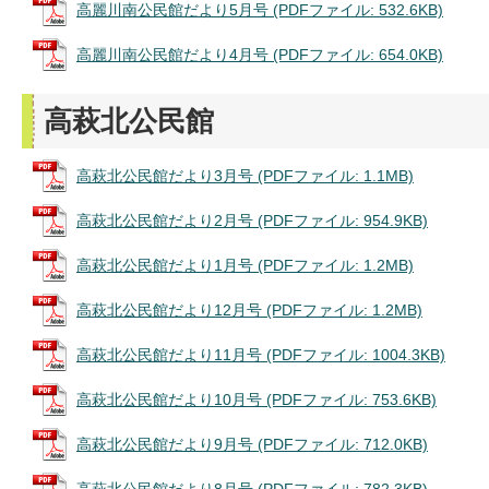
高麗川南公民館だより5月号 (PDFファイル: 532.6KB)
高麗川南公民館だより4月号 (PDFファイル: 654.0KB)
高萩北公民館
高萩北公民館だより3月号 (PDFファイル: 1.1MB)
高萩北公民館だより2月号 (PDFファイル: 954.9KB)
高萩北公民館だより1月号 (PDFファイル: 1.2MB)
高萩北公民館だより12月号 (PDFファイル: 1.2MB)
高萩北公民館だより11月号 (PDFファイル: 1004.3KB)
高萩北公民館だより10月号 (PDFファイル: 753.6KB)
高萩北公民館だより9月号 (PDFファイル: 712.0KB)
高萩北公民館だより8月号 (PDFファイル: 782.3KB)