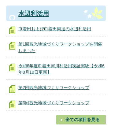
水辺利活用
巾着田および巾着田周辺の水辺利活用
第1回観光地域づくりワークショップを開催
しました
令和6年度巾着田河川利活用実証実験【令和6
年8月19日更新】
第2回観光地域づくりワークショップ
第3回観光地域づくりワークショップ
全ての項目を見る