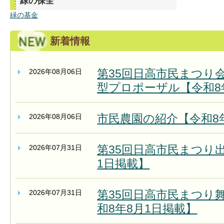
緑の保全
緑の基金
新着情報
第35回日高市民まつり
2026年08月06日
型プロポーザル【令和8
市民農園の紹介【令和8
2026年08月06日
第35回日高市民まつり
2026年07月31日
1日掲載】
第35回日高市民まつり
2026年07月31日
和8年8月1日掲載】