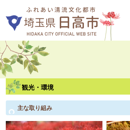
観光・環境
主な取り組み