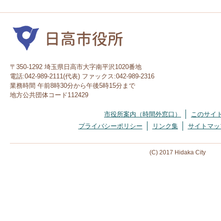
〒350-1292 埼玉県日高市大字南平沢1020番地
電話:042-989-2111(代表) ファックス:042-989-2316
業務時間 午前8時30分から午後5時15分まで
地方公共団体コード112429
市役所案内（時間外窓口）
このサイ
プライバシーポリシー
リンク集
サイトマッ
(C) 2017 Hidaka City