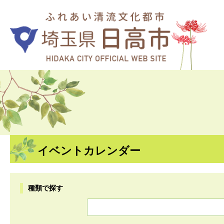
イベントカレンダー
種類で探す