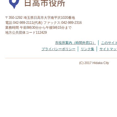
〒350-1292 埼玉県日高市大字南平沢1020番地
電話:042-989-2111(代表) ファックス:042-989-2316
業務時間 午前8時30分から午後5時15分まで
地方公共団体コード112429
市役所案内（時間外窓口）
このサイ
プライバシーポリシー
リンク集
サイトマッ
(C) 2017 Hidaka City