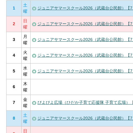
土
1
ジュニアサマースクール2026（武蔵台公民館）【7
曜
日
2
ジュニアサマースクール2026（武蔵台公民館）【7
曜
月
3
ジュニアサマースクール2026（武蔵台公民館）【7
曜
火
4
ジュニアサマースクール2026（武蔵台公民館）【7
曜
水
5
ジュニアサマースクール2026（武蔵台公民館）【7
曜
木
6
曜
金
7
ぴよぴよ広場（ひだか子育て応援隊 子育て広場）
曜
土
8
ジュニアサマースクール2026（武蔵台公民館）【7
曜
日