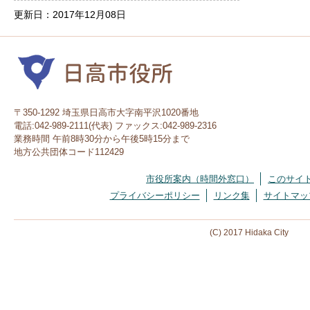
更新日：2017年12月08日
〒350-1292 埼玉県日高市大字南平沢1020番地
電話:042-989-2111(代表) ファックス:042-989-2316
業務時間 午前8時30分から午後5時15分まで
地方公共団体コード112429
市役所案内（時間外窓口）
このサイ
プライバシーポリシー
リンク集
サイトマッ
(C) 2017 Hidaka City