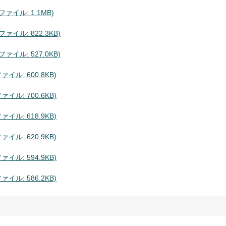
ァイル: 1.1MB)
イル: 822.3KB)
イル: 527.0KB)
ル: 600.8KB)
ル: 700.6KB)
ル: 618.9KB)
ル: 620.9KB)
ル: 594.9KB)
ル: 586.2KB)