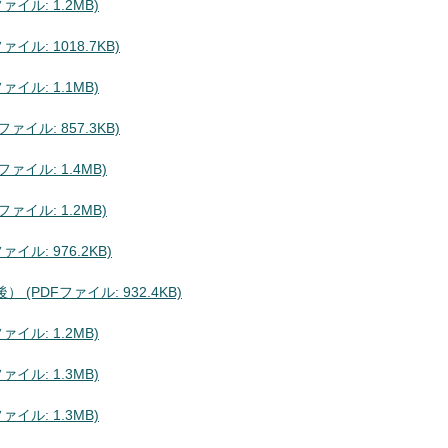
イル: 1.2MB)
ル: 1018.7KB)
イル: 1.1MB)
イル: 857.3KB)
ァイル: 1.4MB)
ァイル: 1.2MB)
ル: 976.2KB)
PDFファイル: 932.4KB)
イル: 1.2MB)
イル: 1.3MB)
イル: 1.3MB)