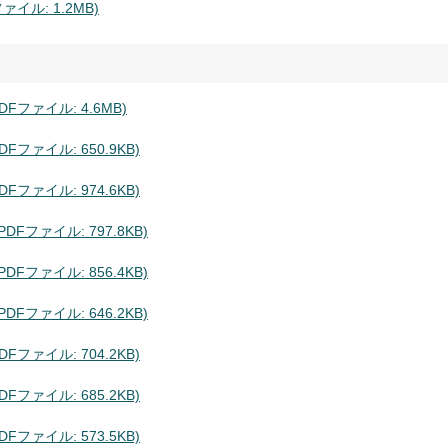
イル: 1.2MB)
ファイル: 4.6MB)
ファイル: 650.9KB)
ファイル: 974.6KB)
Fファイル: 797.8KB)
Fファイル: 856.4KB)
Fファイル: 646.2KB)
ファイル: 704.2KB)
ファイル: 685.2KB)
ファイル: 573.5KB)