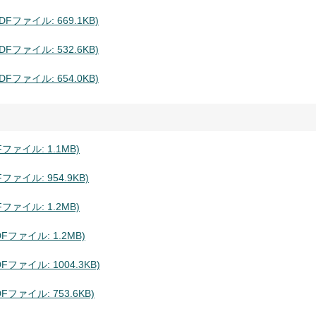
ファイル: 669.1KB)
ファイル: 532.6KB)
ファイル: 654.0KB)
ァイル: 1.1MB)
ァイル: 954.9KB)
ァイル: 1.2MB)
ファイル: 1.2MB)
ァイル: 1004.3KB)
ァイル: 753.6KB)