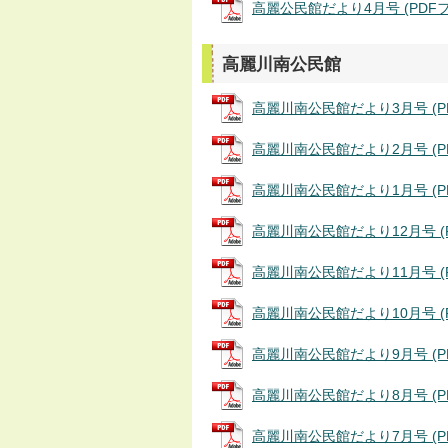
高麗公民館だより4月号 (PDFファ
高麗川南公民館
高麗川南公民館だより3月号 (PDF
高麗川南公民館だより2月号 (PDF
高麗川南公民館だより1月号 (PDF
高麗川南公民館だより12月号 (PD
高麗川南公民館だより11月号 (PD
高麗川南公民館だより10月号 (PD
高麗川南公民館だより9月号 (PDF
高麗川南公民館だより8月号 (PDF
高麗川南公民館だより7月号 (PDF