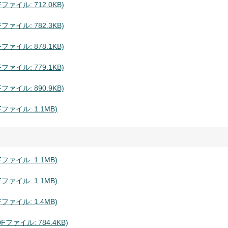
ァイル: 712.0KB)
ァイル: 782.3KB)
ァイル: 878.1KB)
ァイル: 779.1KB)
ァイル: 890.9KB)
ァイル: 1.1MB)
ァイル: 1.1MB)
ァイル: 1.1MB)
ァイル: 1.4MB)
ァイル: 784.4KB)