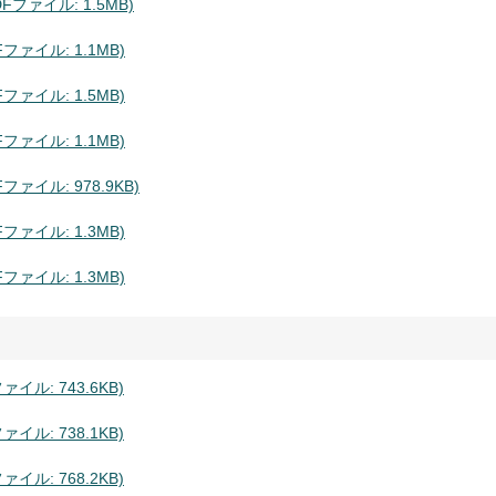
ファイル: 1.5MB)
ァイル: 1.1MB)
ァイル: 1.5MB)
ァイル: 1.1MB)
ァイル: 978.9KB)
ァイル: 1.3MB)
ァイル: 1.3MB)
ル: 743.6KB)
ル: 738.1KB)
ル: 768.2KB)