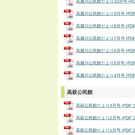
高麗川公民館だより10月号 (PDF
高麗川公民館だより9月号 (PDFフ
高麗川公民館だより8月号 (PDFフ
高麗川公民館だより7月号 (PDFフ
高麗川公民館だより6月号 (PDFフ
高麗川公民館だより5月号 (PDFフ
高麗川公民館だより4月号 (PDFフ
高萩公民館
高萩公民館だより3月号 (PDFファイ
高萩公民館だより2月号 (PDFファイ
高萩公民館だより1月号 (PDFファイ