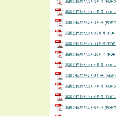
高麗公民館だより3月号 (PDFファ
高麗公民館だより2月号 (PDFファイ
高麗公民館だより1月号 (PDFファ
高麗公民館だより12月号 (PDFファ
高麗公民館だより11月号 (PDFフ
高麗公民館だより10月号 (PDFフ
高麗公民館だより9月号 (PDFファイ
高麗公民館だより8月号（修正後） (
高麗公民館だより7月号 (PDFファ
高麗公民館だより6月号 (PDFファ
高麗公民館だより5月号 (PDFファ