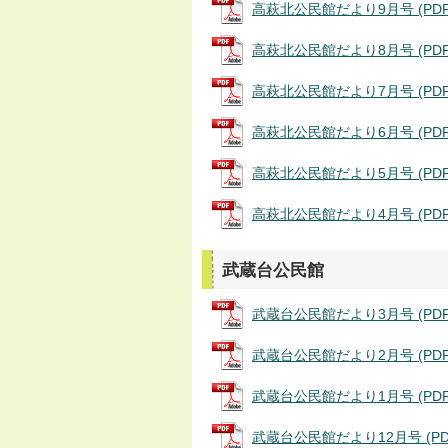
高萩北公民館だより9月号 (PDFフ
高萩北公民館だより8月号 (PDFフ
高萩北公民館だより7月号 (PDFフ
高萩北公民館だより6月号 (PDFフ
高萩北公民館だより5月号 (PDFフ
高萩北公民館だより4月号 (PDFフ
武蔵台公民館
武蔵台公民館だより3月号 (PDFフ
武蔵台公民館だより2月号 (PDFフ
武蔵台公民館だより1月号 (PDFフ
武蔵台公民館だより12月号 (PDFフ