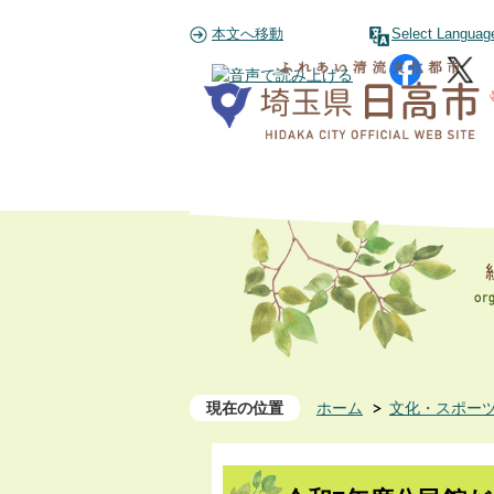
本文へ移動
Select Languag
現在の位置
ホーム
文化・スポー