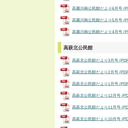
高麗川南公民館だより6月号 (PDF
高麗川南公民館だより5月号 (PDF
高麗川南公民館だより4月号 (PDF
高萩北公民館
高萩北公民館だより3月号 (PDFフ
高萩北公民館だより2月号 (PDFフ
高萩北公民館だより1月号 (PDFフ
高萩北公民館だより12月号 (PDF
高萩北公民館だより11月号 (PDFフ
高萩北公民館だより10月号 (PDFフ