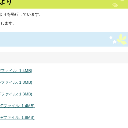
だより
よりを発行しています。
内します。
ァイル: 1.4MB)
ァイル: 1.3MB)
ァイル: 1.3MB)
ファイル: 1.4MB)
ファイル: 1.8MB)