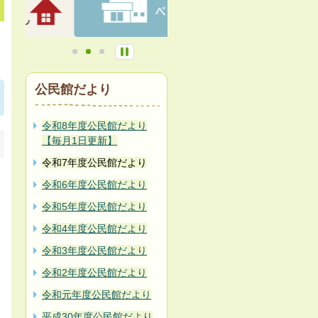
公民館だより
令和8年度公民館だより
【毎月1日更新】
令和7年度公民館だより
令和6年度公民館だより
令和5年度公民館だより
令和4年度公民館だより
令和3年度公民館だより
令和2年度公民館だより
令和元年度公民館だより
平成30年度公民館だより