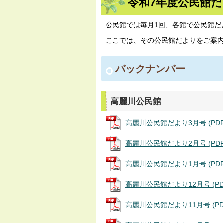
令和7年度公民館
公民館では毎月1回、各館で公民館だ
ここでは、その公民館だよりをご案
バックナンバー
高麗川公民館
高麗川公民館だより3月号 (PDFフ
高麗川公民館だより2月号 (PDFフ
高麗川公民館だより1月号 (PDFフ
高麗川公民館だより12月号 (PDF
高麗川公民館だより11月号 (PDF