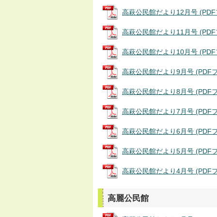
高萩公民館だより12月号 (PDFフ
高萩公民館だより11月号 (PDFファ
高萩公民館だより10月号 (PDFファ
高萩公民館だより9月号 (PDFファイ
高萩公民館だより8月号 (PDFファイ
高萩公民館だより7月号 (PDFファイ
高萩公民館だより6月号 (PDFファイ
高萩公民館だより5月号 (PDFファイ
高萩公民館だより4月号 (PDFファイ
高麗公民館