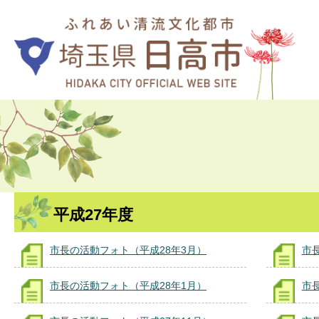
平成27年度
市長の活動フォト（平成28年3月）
市
市長の活動フォト（平成28年1月）
市