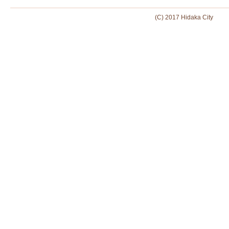
(C) 2017 Hidaka City