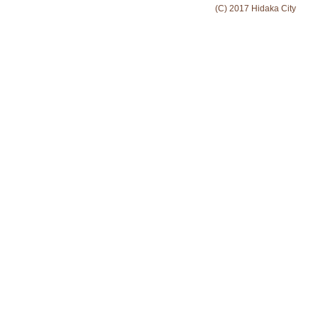
(C) 2017 Hidaka City