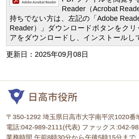
Reader（Acrobat 
持ちでない方は、左記の「Adobe Reader
Reader）」ダウンロードボタンをク
アをダウンロードし、インストールし
更新日：2025年09月08日
〒350-1292 埼玉県日高市大字南平沢1020番
電話:042-989-2111(代表) ファックス:042-98
業務時間 午前8時30分から午後5時15分まで