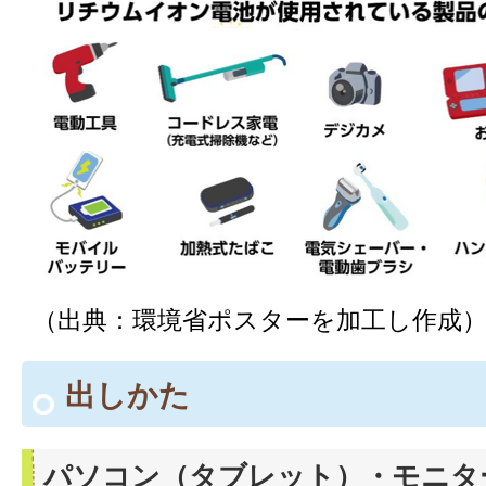
（出典：環境省ポスターを加工し作成
出しかた
パソコン（タブレット）・モニタ