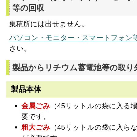
等の回収
集積所には出せません。
パソコン・モニター・スマートフォン
さい。
製品からリチウム蓄電池等の取り
製品本体
金属ごみ
（45リットルの袋に入る
要です。
粗大ごみ
（45リットルの袋に入らな