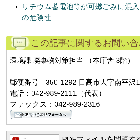
リチウム蓄電池等が可燃ごみに混入
の危険性
この記事に関するお問い合
環境課 廃棄物対策担当 （本庁舎 3階）
郵便番号：350-1292 日高市大字南平沢1
電話：042-989-2111（代表）
ファックス：042-989-2316
PDFファイルを閲覧する