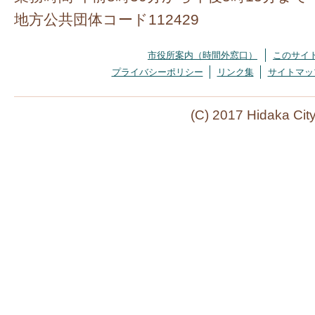
地方公共団体コード112429
市役所案内（時間外窓口）
このサイ
プライバシーポリシー
リンク集
サイトマッ
(C) 2017 Hidaka Cit