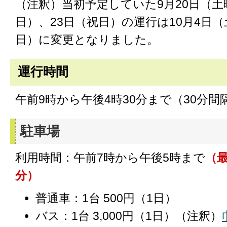
（注釈）当初予定していた9月20日（土
日）、23日（祝日）の運行は10月4日
日）に変更となりました。
運行時間
午前9時から午後4時30分まで（30分間
駐車場
利用時間：午前7時から午後5時まで
（最
分）
普通車：1台 500円（1日）
バス：1台 3,000円（1日）（注釈）