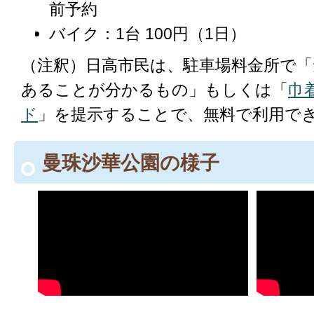
前予約
バイク：1台 100円（1日）
（注釈）日高市民は、駐車場料金所で「
あることが分かるもの」もしくは「
巾
ド
」を提示することで、無料で利用で
曼珠沙華公園の様子