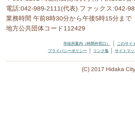
電話:042-989-2111(代表) ファックス:042-98
業務時間 午前8時30分から午後5時15分まで
地方公共団体コード112429
市役所案内（時間外窓口）
このサイ
プライバシーポリシー
リンク集
サイトマッ
(C) 2017 Hidaka Cit