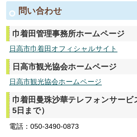
問い合わせ
巾着田管理事務所ホームページ
日高市巾着田オフィシャルサイト
日高市観光協会ホームページ
日高市観光協会ホームページ
巾着田曼珠沙華テレフォンサービス
5日まで）
電話：050-3490-0873