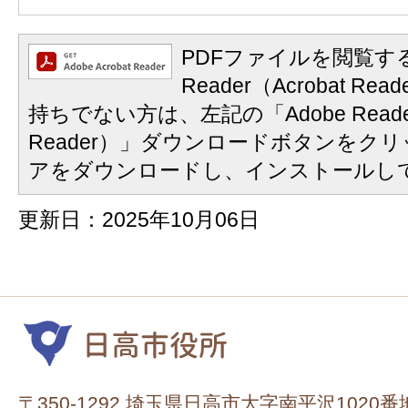
PDFファイルを閲覧する
Reader（Acrobat 
持ちでない方は、左記の「Adobe Reader
Reader）」ダウンロードボタンをク
アをダウンロードし、インストールし
更新日：2025年10月06日
〒350-1292 埼玉県日高市大字南平沢1020番