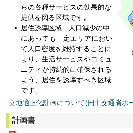
らの各種サービスの効果的な
提供を図る区域です。
居住誘導区域…人口減少の中
にあっても一定エリアにおい
て人口密度を維持することに
より、生活サービスやコミュ
ニティが持続的に確保される
よう、居住を誘導すべき区域
です。
立地適正化計画について(国土交通省ホ
計画書