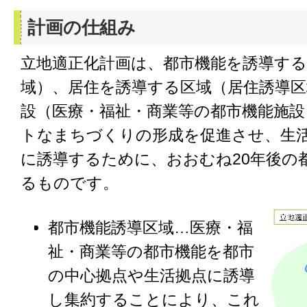
計画の仕組み
立地適正化計画は、都市機能を誘導する
域）、居住を誘導する区域（居住誘導
設（医療・福祉・商業等の都市機能施
トなまちづくりの形成を促進させ、生
に誘導するために、おおむね20年後の
るものです。
都市機能誘導区域…医療・福
祉・商業等の都市機能を都市
の中心拠点や生活拠点に誘導
し集約することにより、これ