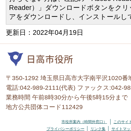
Reader）」ダウンロードボタンをク
アをダウンロードし、インストールし
更新日：2022年04月19日
〒350-1292 埼玉県日高市大字南平沢1020番
電話:042-989-2111(代表) ファックス:042-98
業務時間 午前8時30分から午後5時15分まで
地方公共団体コード112429
市役所案内（時間外窓口）
このサイ
プライバシーポリシー
リンク集
サイトマッ