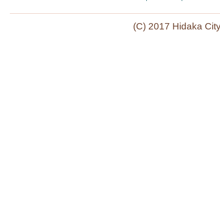
(C) 2017 Hidaka Cit