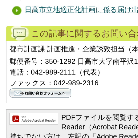
日高市立地適正化計画に係る届け
この記事に関するお問い合
都市計画課 計画推進・企業誘致担当（本
郵便番号：350-1292 日高市大字南平沢1
電話：042-989-2111（代表）
ファックス：042-989-2316
PDFファイルを閲覧する
Reader（Acrobat 
持ちでない方は、左記の「Adobe Reader