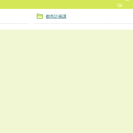
都市計画課