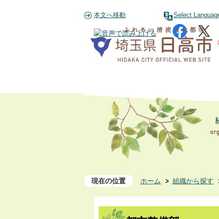
本文へ移動
Select Languag
現在の位置
ホーム
組織から探す