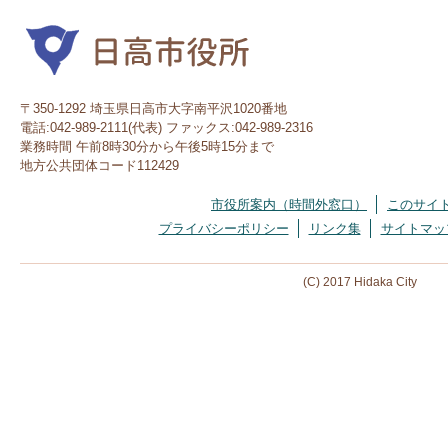
〒350-1292 埼玉県日高市大字南平沢1020番地
電話:042-989-2111(代表) ファックス:042-989-2316
業務時間 午前8時30分から午後5時15分まで
地方公共団体コード112429
市役所案内（時間外窓口）
このサイ
プライバシーポリシー
リンク集
サイトマッ
(C) 2017 Hidaka City