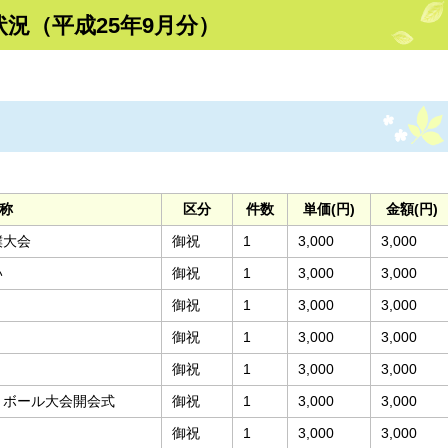
況（平成25年9月分）
称
区分
件数
単価(円)
金額(円)
撲大会
御祝
1
3,000
3,000
い
御祝
1
3,000
3,000
御祝
1
3,000
3,000
御祝
1
3,000
3,000
御祝
1
3,000
3,000
トボール大会開会式
御祝
1
3,000
3,000
御祝
1
3,000
3,000