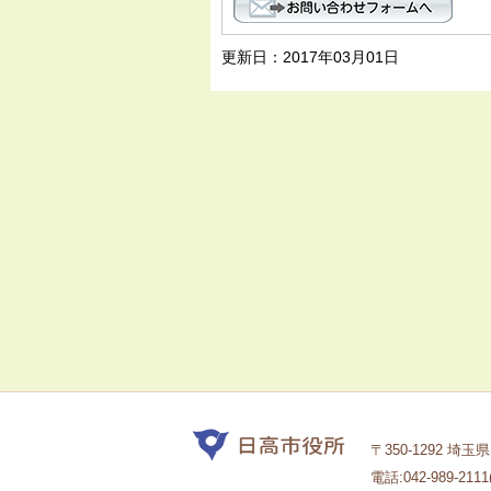
更新日：2017年03月01日
〒350-1292 埼
電話:042-989-211