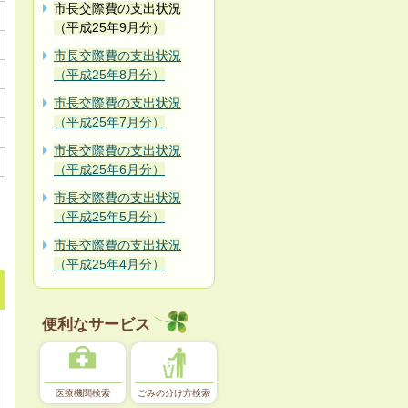
市長交際費の支出状況
（平成25年9月分）
市長交際費の支出状況
（平成25年8月分）
市長交際費の支出状況
（平成25年7月分）
市長交際費の支出状況
（平成25年6月分）
市長交際費の支出状況
（平成25年5月分）
市長交際費の支出状況
（平成25年4月分）
便利なサービス
医療機関検索
ごみの分け方検索