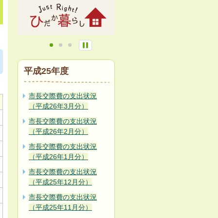
平成25年度
市長交際費の支出状況
（平成26年3月分）
市長交際費の支出状況
（平成26年2月分）
市長交際費の支出状況
（平成26年1月分）
市長交際費の支出状況
（平成25年12月分）
市長交際費の支出状況
（平成25年11月分）