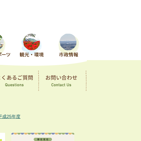
平成25年度