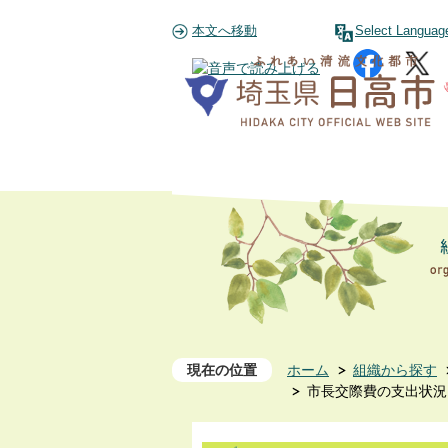
本文へ移動
Select Languag
現在の位置
ホーム
組織から探す
市長交際費の支出状況