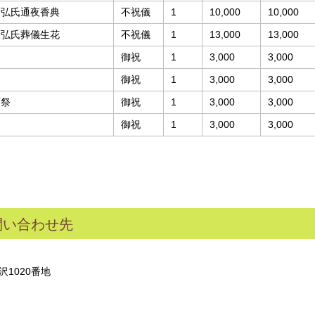
康弘氏通夜香典
不祝儀
1
10,000
10,000
康弘氏葬儀生花
不祝儀
1
13,000
13,000
御祝
1
3,000
3,000
御祝
1
3,000
3,000
育祭
御祝
1
3,000
3,000
御祝
1
3,000
3,000
問い合わせ先
沢1020番地