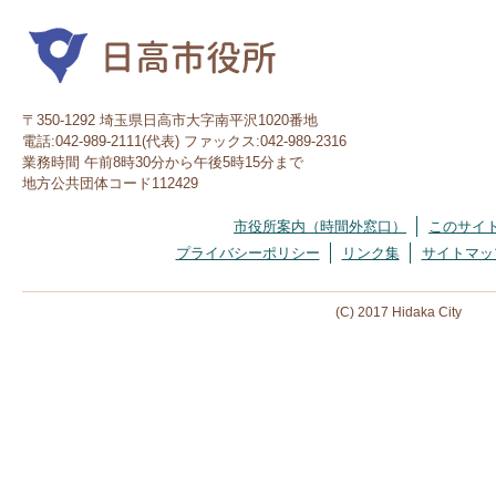
〒350-1292 埼玉県日高市大字南平沢1020番地
電話:042-989-2111(代表) ファックス:042-989-2316
業務時間 午前8時30分から午後5時15分まで
地方公共団体コード112429
市役所案内（時間外窓口）
このサイ
プライバシーポリシー
リンク集
サイトマッ
(C) 2017 Hidaka City