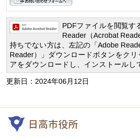
PDFファイルを閲覧する
Reader（Acrobat 
持ちでない方は、左記の「Adobe Reader
Reader）」ダウンロードボタンをク
アをダウンロードし、インストールし
更新日：2024年06月12日