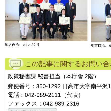
地方自治、まちづくり
地方自治、
この記事に関するお問い合
政策秘書課 秘書担当（本庁舎 2階）
郵便番号：350-1292 日高市大字南平沢1
電話：042-989-2111（代表）
ファックス：042-989-2316