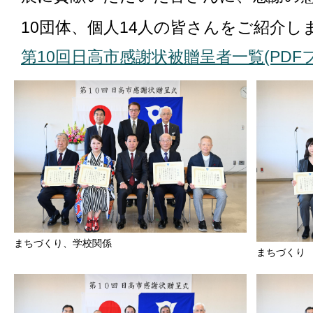
10団体、個人14人の皆さんをご紹介し
第10回日高市感謝状被贈呈者一覧(PDFファ
まちづくり、学校関係
まちづくり