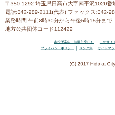
〒350-1292 埼玉県日高市大字南平沢1020番
電話:042-989-2111(代表) ファックス:042-98
業務時間 午前8時30分から午後5時15分まで
地方公共団体コード112429
市役所案内（時間外窓口）
このサイ
プライバシーポリシー
リンク集
サイトマッ
(C) 2017 Hidaka Cit