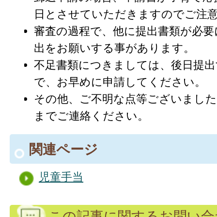
日とさせていただきますのでご注
審査の過程で、他に提出書類が必要
出をお願いする事があります。
不足書類につきましては、後日提
で、お早めに申請してください。
その他、ご不明な点等ございました
までご連絡ください。
関連ページ
児童手当
この記事に関するお問い合