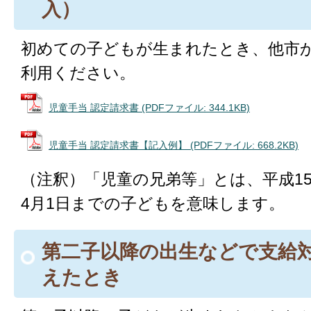
入）
初めての子どもが生まれたとき、他市
利用ください。
児童手当 認定請求書 (PDFファイル: 344.1KB)
児童手当 認定請求書【記入例】 (PDFファイル: 668.2KB)
（注釈）「児童の兄弟等」とは、平成15
4月1日までの子どもを意味します。
第二子以降の出生などで支給
えたとき