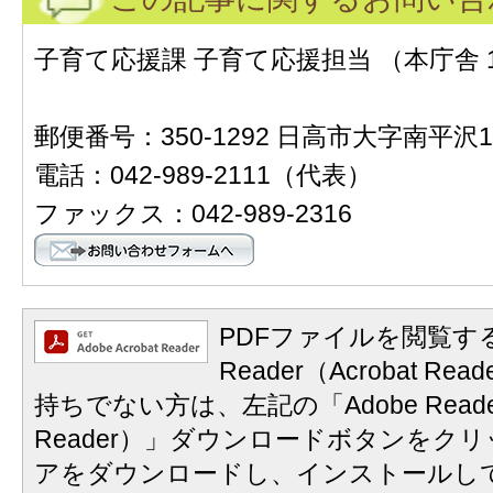
子育て応援課 子育て応援担当 （本庁舎 
郵便番号：350-1292 日高市大字南平沢1
電話：042-989-2111（代表）
ファックス：042-989-2316
PDFファイルを閲覧する
Reader（Acrobat 
持ちでない方は、左記の「Adobe Reader
Reader）」ダウンロードボタンをク
アをダウンロードし、インストールし