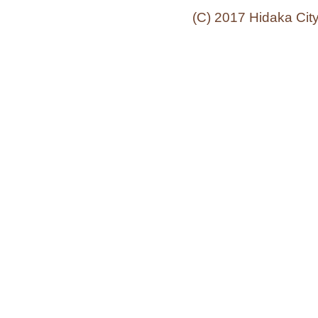
(C) 2017 Hidaka Cit