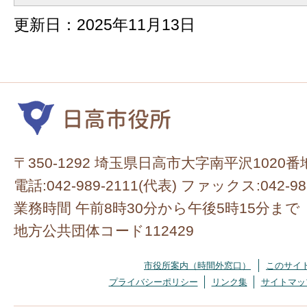
更新日：2025年11月13日
〒350-1292 埼玉県日高市大字南平沢1020番
電話:042-989-2111(代表) ファックス:042-98
業務時間 午前8時30分から午後5時15分まで
地方公共団体コード112429
市役所案内（時間外窓口）
このサイ
プライバシーポリシー
リンク集
サイトマッ