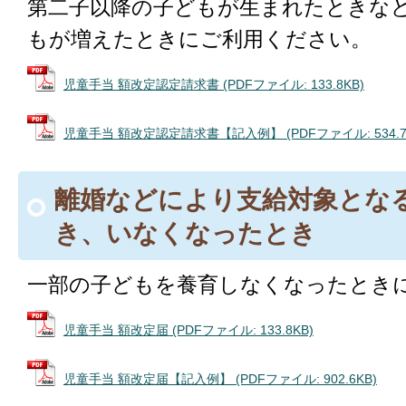
第二子以降の子どもが生まれたときな
もが増えたときにご利用ください。
児童手当 額改定認定請求書 (PDFファイル: 133.8KB)
児童手当 額改定認定請求書【記入例】 (PDFファイル: 534.7
離婚などにより支給対象とな
き、いなくなったとき
一部の子どもを養育しなくなったとき
児童手当 額改定届 (PDFファイル: 133.8KB)
児童手当 額改定届【記入例】 (PDFファイル: 902.6KB)