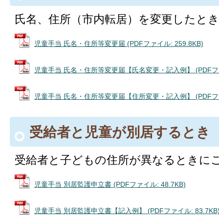
氏名、住所（市内転居）を変更したと
児童手当 氏名・住所等変更届 (PDFファイル: 259.8KB)
児童手当 氏名・住所等変更届【氏名変更・記入例】 (PDFファイル
児童手当 氏名・住所等変更届【住所変更・記入例】 (PDFファイル
受給者と児童が別居するとき
受給者と子どもの住所が異なるときに
児童手当 別居監護申立書 (PDFファイル: 48.7KB)
児童手当 別居監護申立書【記入例】 (PDFファイル: 83.7KB