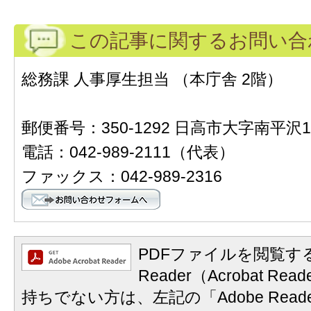
この記事に関するお問い合
総務課 人事厚生担当 （本庁舎 2階）
郵便番号：350-1292 日高市大字南平沢1
電話：042-989-2111（代表）
ファックス：042-989-2316
PDFファイルを閲覧する
Reader（Acrobat 
持ちでない方は、左記の「Adobe Reader