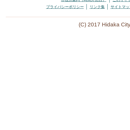
プライバシーポリシー
リンク集
サイトマッ
(C) 2017 Hidaka Cit