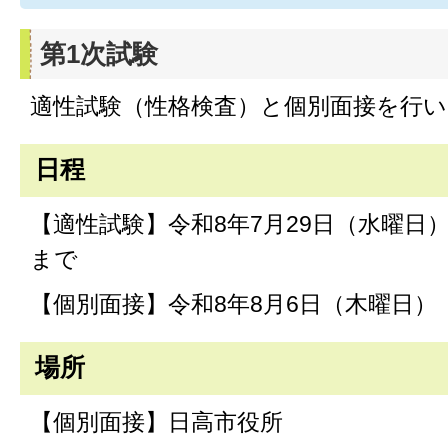
第1次試験
適性試験（性格検査）と個別面接を行
日程
【適性試験】令和8年7月29日（水曜日
まで
【個別面接】令和8年8月6日（木曜日）
場所
【個別面接】日高市役所