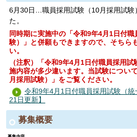
6月30日…職員採用試験（10月採用試
た。
同時期に実施中の「令和9年4月1日付職
験）」と併願もできますので、そちら
い。
（注釈）「令和9年4月1日付職員採用試
施内容が多少違います。当試験について
月採用試験）」をご覧ください。
令和9年4月1日付職員採用試験（統
21日更新】
募集概要
募集内容