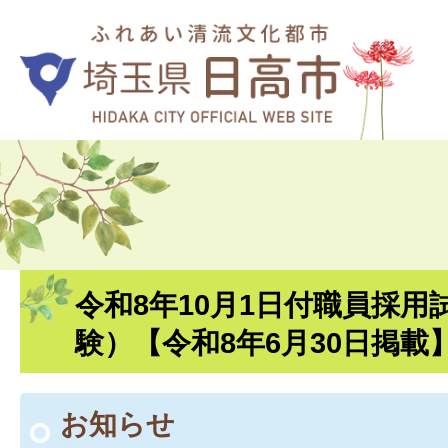
令和8年10月1日付職員採用
験）【令和8年6月30日掲載
お知らせ