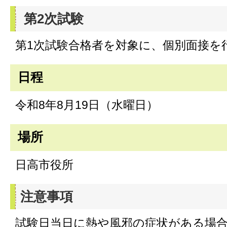
第2次試験
第1次試験合格者を対象に、個別面接を
日程
令和8年8月19日（水曜日）
場所
日高市役所
注意事項
試験日当日に熱や風邪の症状がある場