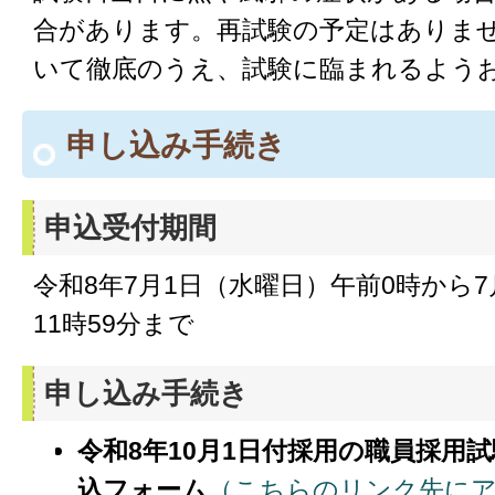
合があります。再試験の予定はありま
いて徹底のうえ、試験に臨まれるよう
申し込み手続き
申込受付期間
令和8年7月1日（水曜日）午前0時から7
11時59分まで
申し込み手続き
令和8年10月1日付採用の職員採用試
込フォーム
（こちらのリンク先に