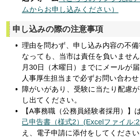
ムからお申し込みください）
申し込みの際の注意事項
理由を問わず、申し込み内容の不備
なっても、当市は責任を負いません
月30日（木曜日）までにメールが
人事厚生担当まで必ずお問い合わせ
障がいがあり、受験に当たり配慮が
し出てください。
【A事務職（公務員経験者採用）】
己申告書（様式2）(Excelファイル:20
え、電子申請に添付をしてください