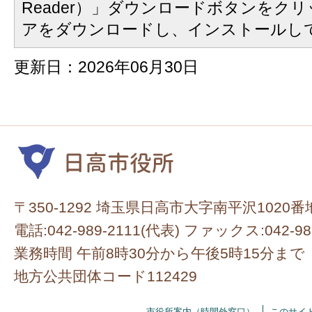
Reader）」ダウンロードボタンをク
アをダウンロードし、インストールし
更新日：2026年06月30日
〒350-1292 埼玉県日高市大字南平沢1020番
電話:042-989-2111(代表) ファックス:042-98
業務時間 午前8時30分から午後5時15分まで
地方公共団体コード112429
市役所案内（時間外窓口）
このサイ