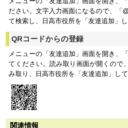
メニューの「友達追加」画面を開き、「
ださい。文字入力画面になるので、「@hid
て検索し、日高市役所を「友達追加」
QRコードからの登録
メニューの「友達追加」画面を開き、「
てください。読み取り画面が開くので、
み取り、日高市役所を「友達追加」し
関連情報