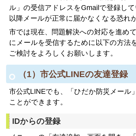
ル」の受信アドレスをGmailで登録して
以降メールが正常に届かなくなる恐れ
市では現在、問題解決への対応を進め
にメールを受信するために以下の方法
ご検討をよろしくお願いします。
（1）市公式LINEの友達登録
市公式LINEでも、「ひだか防災メール
ことができます。
IDからの登録