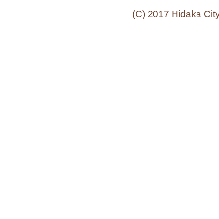
(C) 2017 Hidaka Cit