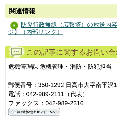
関連情報
防災行政無線（広報塔）の放送内
ジ】（内部リンク）
この記事に関するお問い合
危機管理課 危機管理・消防・防犯担当 （
郵便番号：350-1292 日高市大字南平沢1
電話：042-989-2111（代表）
ファックス：042-989-2316