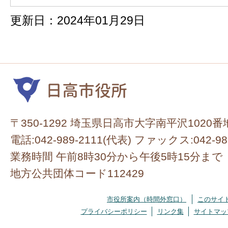
更新日：2024年01月29日
〒350-1292 埼玉県日高市大字南平沢1020番
電話:042-989-2111(代表) ファックス:042-98
業務時間 午前8時30分から午後5時15分まで
地方公共団体コード112429
市役所案内（時間外窓口）
このサイ
プライバシーポリシー
リンク集
サイトマッ