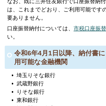
なお、既に三井住友銀行で口座振替納
は、これまでどおり、ご利用可能です
要ありません。
口座振替納付については、
市税口座振
い。
令和6年4月1日以降、納付書
用可能な金融機関
埼玉りそな銀行
武蔵野銀行
りそな銀行
東和銀行