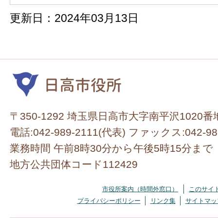
更新日：2024年03月13日
〒350-1292 埼玉県日高市大字南平沢1020番
電話:042-989-2111(代表) ファックス:042-98
業務時間 午前8時30分から午後5時15分まで
地方公共団体コード112429
市役所案内（時間外窓口）
このサイ
プライバシーポリシー
リンク集
サイトマッ