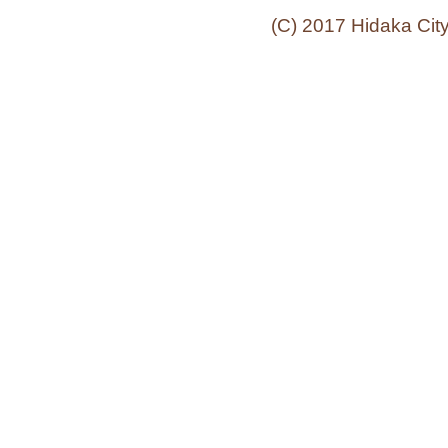
(C) 2017 Hidaka Cit