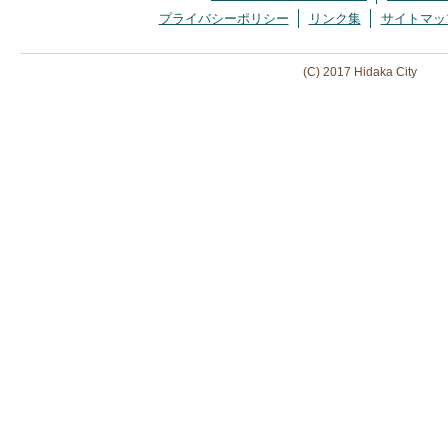
プライバシーポリシー
リンク集
サイトマッ
(C) 2017 Hidaka City