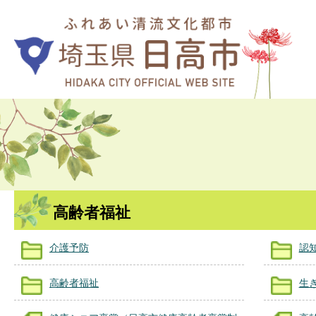
高齢者福祉
介護予防
認
高齢者福祉
生