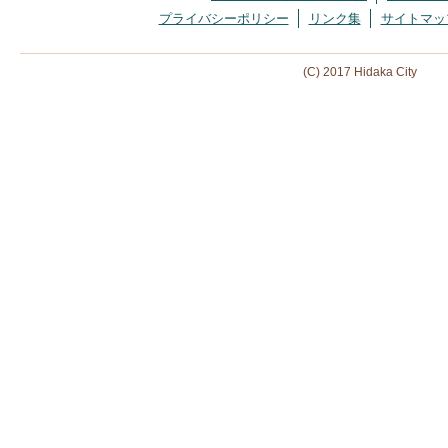
プライバシーポリシー
リンク集
サイトマッ
(C) 2017 Hidaka City