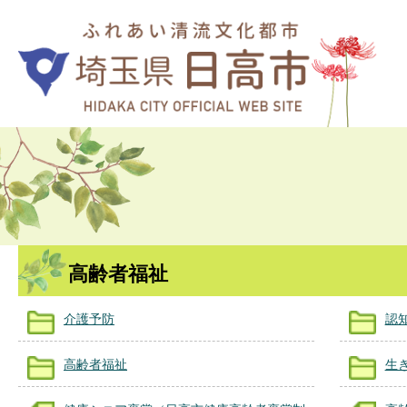
高齢者福祉
介護予防
認
高齢者福祉
生