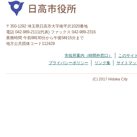
〒350-1292 埼玉県日高市大字南平沢1020番地
電話:042-989-2111(代表) ファックス:042-989-2316
業務時間 午前8時30分から午後5時15分まで
地方公共団体コード112429
市役所案内（時間外窓口）
このサイ
プライバシーポリシー
リンク集
サイトマッ
(C) 2017 Hidaka City