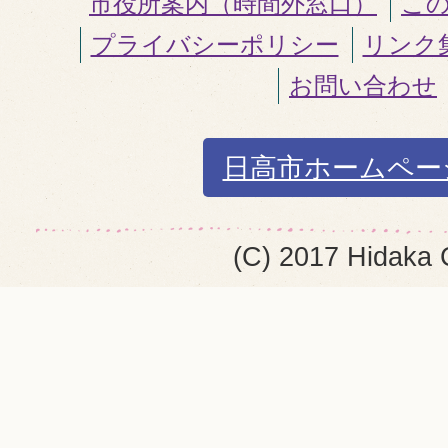
市役所案内（時間外窓口）
こ
プライバシーポリシー
リンク
お問い合わせ
日高市ホームペー
(C) 2017 Hidaka 