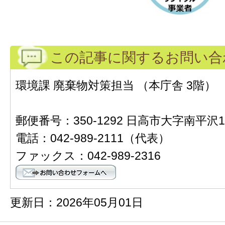
この記事に関するお問い合
環境課 廃棄物対策担当 （本庁舎 3階）
郵便番号：350-1292 日高市大字南平沢1
電話：042-989-2111（代表）
ファックス：042-989-2316
更新日：2026年05月01日