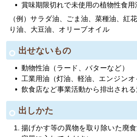
賞味期限切れで未使用の植物性食用
（例）サラダ油、ごま油、菜種油、紅
り油、大豆油、オリーブオイル
出せないもの
動物性油（ラード、バターなど）
工業用油（灯油、軽油、エンジンオ
飲食店など事業活動から排出される
出しかた
揚げかす等の異物を取り除いた廃食