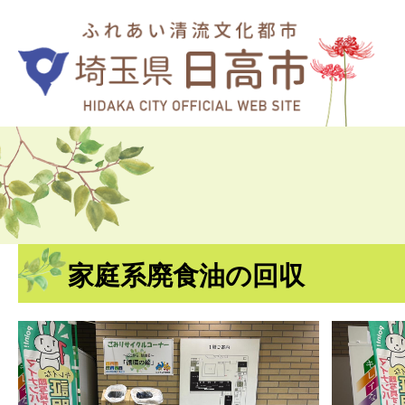
家庭系廃食油の回収