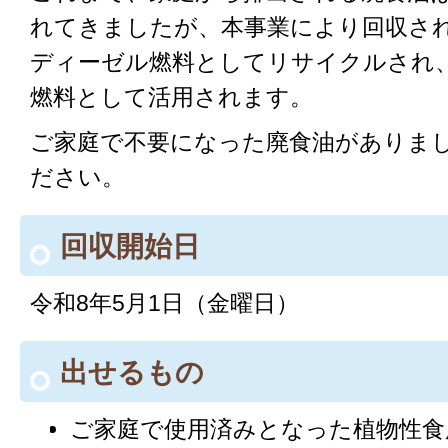
れてきましたが、本事業により回収さ
ディーゼル燃料としてリサイクルされ
燃料として活用されます。
ご家庭で不要になった廃食油がありま
ださい。
回収開始日
令和8年5月1日（金曜日）
出せるもの
ご家庭で使用済みとなった植物性食