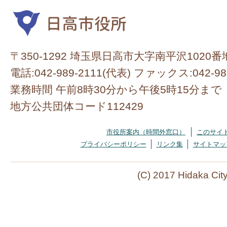
〒350-1292 埼玉県日高市大字南平沢1020番
電話:042-989-2111(代表) ファックス:042-98
業務時間 午前8時30分から午後5時15分まで
地方公共団体コード112429
市役所案内（時間外窓口）
このサイ
プライバシーポリシー
リンク集
サイトマッ
(C) 2017 Hidaka Cit