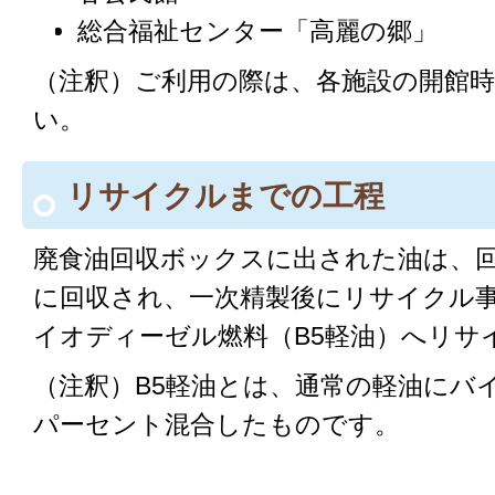
総合福祉センター「高麗の郷」
（注釈）ご利用の際は、各施設の開館
い。
リサイクルまでの工程
廃食油回収ボックスに出された油は、
に回収され、一次精製後にリサイクル
イオディーゼル燃料（B5軽油）へリサ
（注釈）B5軽油とは、通常の軽油にバ
パーセント混合したものです。