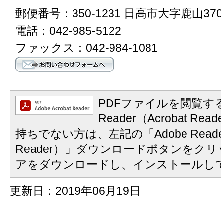
郵便番号：350-1231 日高市大字鹿山37
電話：042-985-5122
ファックス：042-984-1081
PDFファイルを閲覧する
Reader（Acrobat 
持ちでない方は、左記の「Adobe Reader
Reader）」ダウンロードボタンをク
アをダウンロードし、インストールし
更新日：2019年06月19日