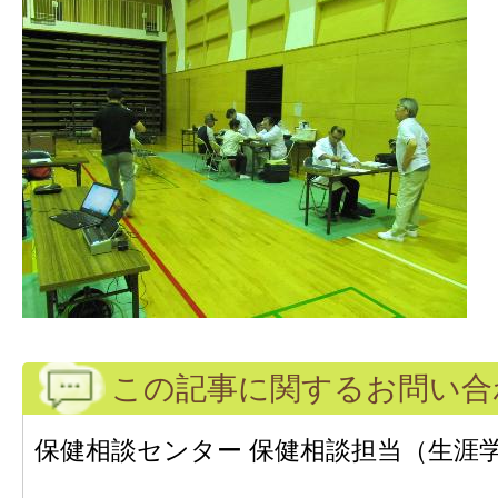
この記事に関するお問い合
保健相談センター 保健相談担当（生涯