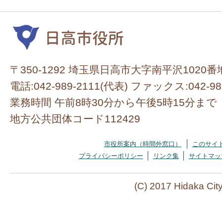
〒350-1292 埼玉県日高市大字南平沢1020番
電話:042-989-2111(代表) ファックス:042-98
業務時間 午前8時30分から午後5時15分まで
地方公共団体コード112429
市役所案内（時間外窓口）
このサイ
プライバシーポリシー
リンク集
サイトマッ
(C) 2017 Hidaka Cit