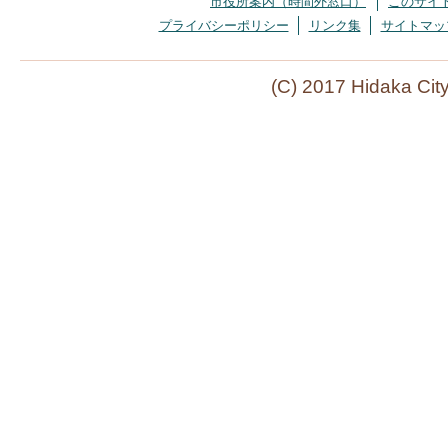
市役所案内（時間外窓口）
このサイ
プライバシーポリシー
リンク集
サイトマッ
(C) 2017 Hidaka Cit