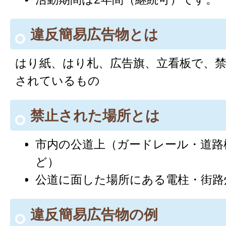
違反簡易広告物とは
はり紙、はり札、広告旗、立看板で、
されているもの
禁止された場所とは
市内の公道上（ガードレール・道路
ど）
公道に面した場所にある電柱・街路
違反簡易広告物の例