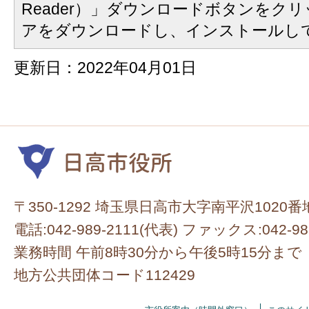
Reader）」ダウンロードボタンをク
アをダウンロードし、インストールし
更新日：2022年04月01日
〒350-1292 埼玉県日高市大字南平沢1020番
電話:042-989-2111(代表) ファックス:042-98
業務時間 午前8時30分から午後5時15分まで
地方公共団体コード112429