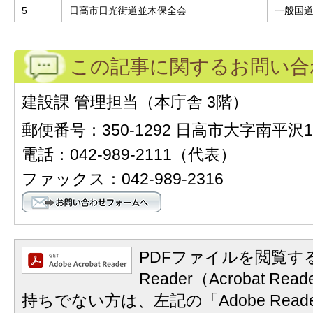
5
日高市日光街道並木保全会
一般国道
この記事に関するお問い合
建設課 管理担当（本庁舎 3階）
郵便番号：350-1292 日高市大字南平沢1
電話：042-989-2111（代表）
ファックス：042-989-2316
PDFファイルを閲覧する
Reader（Acrobat 
持ちでない方は、左記の「Adobe Reader