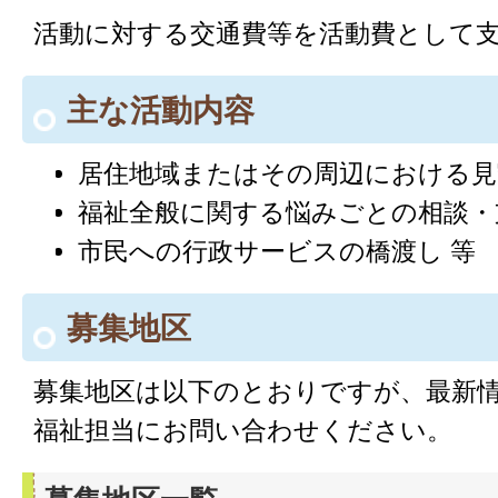
活動に対する交通費等を活動費として
主な活動内容
居住地域またはその周辺における見
福祉全般に関する悩みごとの相談・
市民への行政サービスの橋渡し 等
募集地区
募集地区は以下のとおりですが、最新
福祉担当にお問い合わせください。