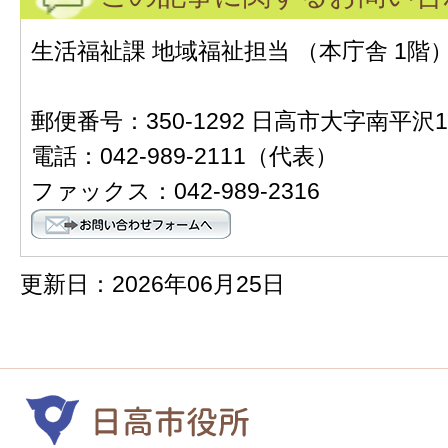
生活福祉課 地域福祉担当 （本庁舎 1階
郵便番号：350-1292 日高市大字南平沢1
電話：042-989-2111（代表）
ファックス：042-989-2316
更新日：2026年06月25日