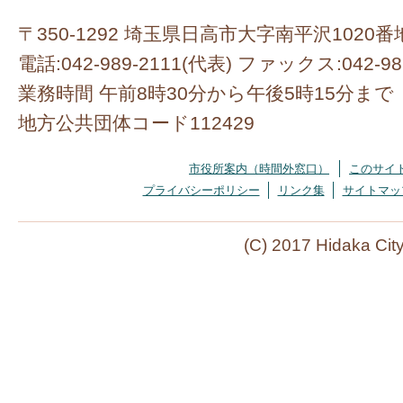
〒350-1292 埼玉県日高市大字南平沢1020番
電話:042-989-2111(代表) ファックス:042-98
業務時間 午前8時30分から午後5時15分まで
地方公共団体コード112429
市役所案内（時間外窓口）
このサイ
プライバシーポリシー
リンク集
サイトマッ
(C) 2017 Hidaka Cit