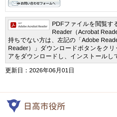
PDFファイルを閲覧する
Reader（Acrobat 
持ちでない方は、左記の「Adobe Reader
Reader）」ダウンロードボタンをク
アをダウンロードし、インストールし
更新日：2026年06月01日