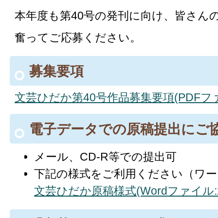
本年度も第40号の発刊に向け、皆さん
奮ってご応募ください。
募集要項
文芸ひだか第40号作品募集要項(PDFファイル
電子データでの原稿提出にご
メール、CD-R等での提出可
下記の様式をご利用ください（ワー
文芸ひだか原稿様式(Wordファイル:2