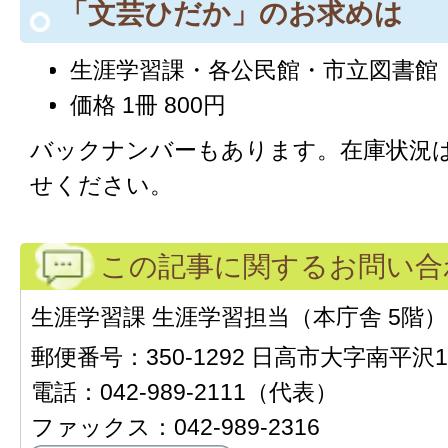
「文芸ひだか」のお求めは
生涯学習課・各公民館・市立図書館
価格 1冊 800円
バックナンバーもあります。在庫状況
せください。
この記事に関するお問い合
生涯学習課 生涯学習担当（本庁舎 5階）
郵便番号：350-1292 日高市大字南平沢1
電話：042-989-2111（代表）
ファックス：042-989-2316