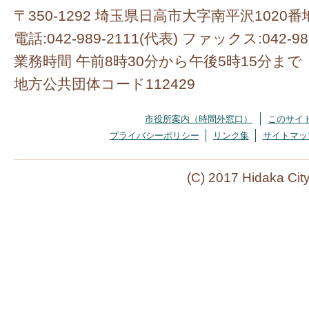
〒350-1292 埼玉県日高市大字南平沢1020番
電話:042-989-2111(代表) ファックス:042-98
業務時間 午前8時30分から午後5時15分まで
地方公共団体コード112429
市役所案内（時間外窓口）
このサイ
プライバシーポリシー
リンク集
サイトマッ
(C) 2017 Hidaka Cit