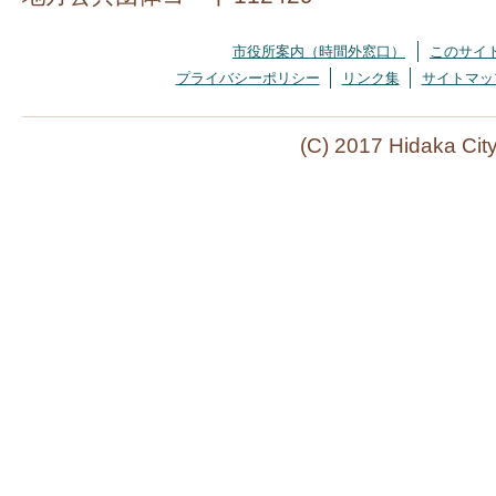
市役所案内（時間外窓口）
このサイ
プライバシーポリシー
リンク集
サイトマッ
(C) 2017 Hidaka Cit