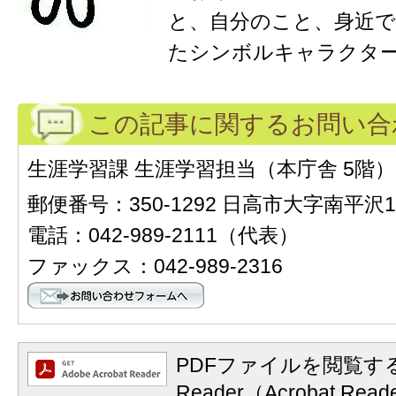
と、自分のこと、身近
たシンボルキャラクタ
この記事に関するお問い合
生涯学習課 生涯学習担当（本庁舎 5階）
郵便番号：350-1292 日高市大字南平沢1
電話：042-989-2111（代表）
ファックス：042-989-2316
PDFファイルを閲覧する
Reader（Acrobat 