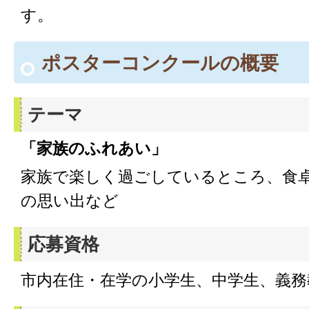
す。
ポスターコンクールの概要
テーマ
「家族のふれあい」
家族で楽しく過ごしているところ、食
の思い出など
応募資格
市内在住・在学の小学生、中学生、義務