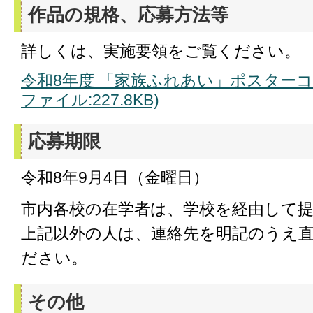
作品の規格、応募方法等
詳しくは、実施要領をご覧ください。
令和8年度 「家族ふれあい」ポスターコ
ファイル:227.8KB)
応募期限
令和8年9月4日（金曜日）
市内各校の在学者は、学校を経由して
上記以外の人は、連絡先を明記のうえ
ださい。
その他