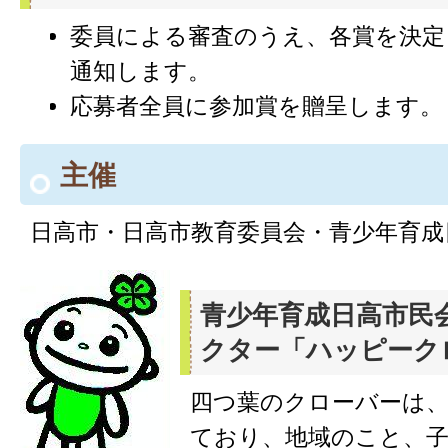
委員による審査のうえ、各賞を決定
通知します。
応募者全員に参加賞を贈呈します。
主催
日高市・日高市教育委員会・青少年育成
青少年育成日高市民
クター「ハッピーク
四つ葉のクローバーは
ており、地域のこと、