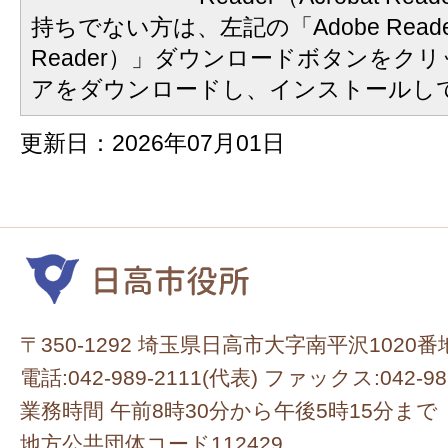
持ちでない方は、左記の「Adobe Reader
Reader）」ダウンロードボタンをク
アをダウンロードし、インストールし
更新日：2026年07月01日
〒350-1292 埼玉県日高市大字南平沢1020番
電話:042-989-2111(代表) ファックス:042-98
業務時間 午前8時30分から午後5時15分まで
地方公共団体コード112429