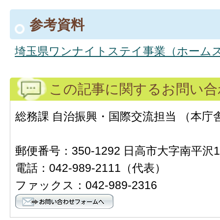
参考資料
埼玉県ワンナイトステイ事業（ホーム
この記事に関するお問い合
総務課 自治振興・国際交流担当 （本庁舎
郵便番号：350-1292 日高市大字南平沢1
電話：042-989-2111（代表）
ファックス：042-989-2316