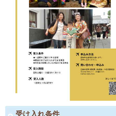
受け入れ条件