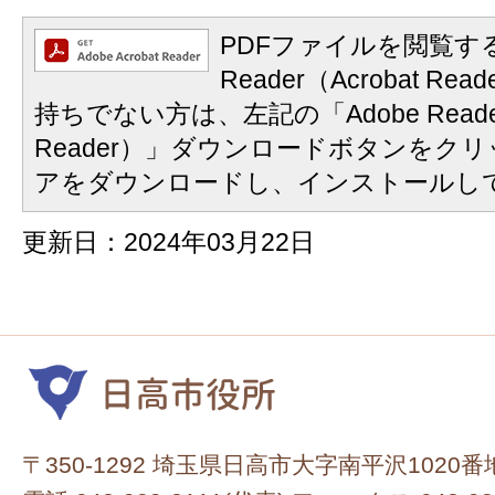
PDFファイルを閲覧する
Reader（Acrobat 
持ちでない方は、左記の「Adobe Reader
Reader）」ダウンロードボタンをク
アをダウンロードし、インストールし
更新日：2024年03月22日
〒350-1292 埼玉県日高市大字南平沢1020番