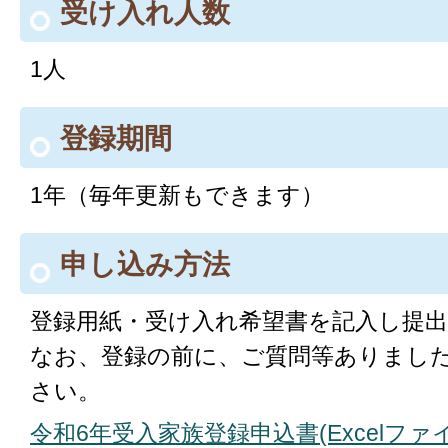
受け入れ人数
1人
登録期間
1年（毎年更新もできます）
申し込み方法
登録用紙・受け入れ希望書を記入し提
なお、登録の前に、ご質問等ありまし
さい。
令和6年受入家族登録申込書(Excelファイル: