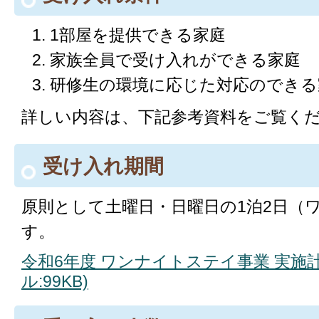
1部屋を提供できる家庭
家族全員で受け入れができる家庭
研修生の環境に応じた対応のできる
詳しい内容は、下記参考資料をご覧く
受け入れ期間
原則として土曜日・日曜日の1泊2日（
す。
令和6年度 ワンナイトステイ事業 実施計
ル:99KB)