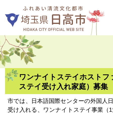
ワンナイトステイホストフ
ステイ受け入れ家庭）募集
市では、日本語国際センターの外国人
受け入れる、ワンナイトステイ事業（1