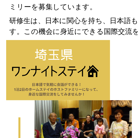
ミリーを募集しています。
研修生は、日本に関心を持ち、日本語
す。この機会に身近にできる国際交流