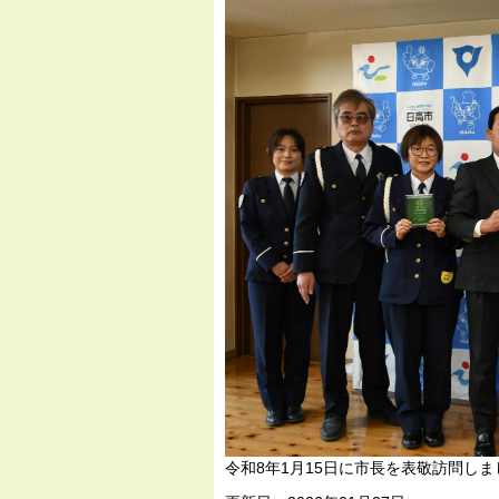
令和8年1月15日に市長を表敬訪問しま