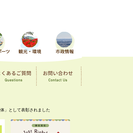
団体」として表彰されました