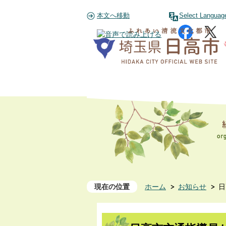
本文へ移動
Select Languag
現在の位置
ホーム
お知らせ
日