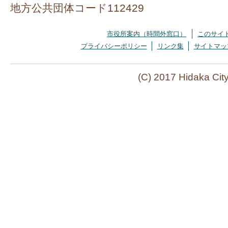
地方公共団体コード112429
市役所案内（時間外窓口）
このサイ
プライバシーポリシー
リンク集
サイトマッ
(C) 2017 Hidaka Cit