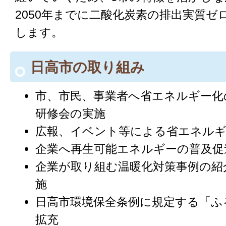
2050年までに二酸化炭素の排出実質ゼ
します。
日高市の取り組み
市、市民、事業者へ省エネルギー化
研修会の実施
広報、イベント等による省エネルギ
企業へ再生可能エネルギーの普及促
企業が取り組む温暖化対策事例の紹
施
日高市環境保全条例に規定する「ふ
拡充