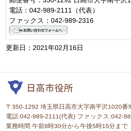
電話：042-989-2111（代表）
ファックス：042-989-2316
更新日：2021年02月16日
〒350-1292 埼玉県日高市大字南平沢1020番
電話:042-989-2111(代表) ファックス:042-98
業務時間 午前8時30分から午後5時15分まで