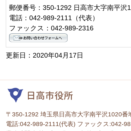
郵便番号：350-1292 日高市大字南平沢1
電話：042-989-2111（代表）
ファックス：042-989-2316
更新日：2020年04月17日
〒350-1292 埼玉県日高市大字南平沢1020番
電話:042-989-2111(代表) ファックス:042-98