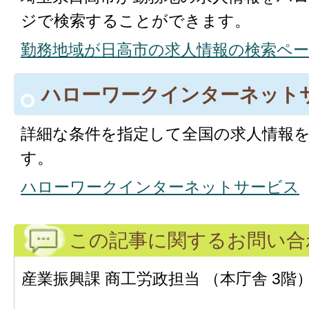
ジで検索することができます。
勤務地域が日高市の求人情報の検索ペ
ハローワークインターネット
詳細な条件を指定して全国の求人情報
す。
ハローワークインターネットサービス
この記事に関するお問い合
産業振興課 商工労政担当 （本庁舎 3階