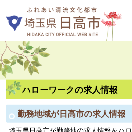
ハローワークの求人情報
勤務地域が日高市の求人情報
埼玉県日高市が勤務地の求人情報をハ