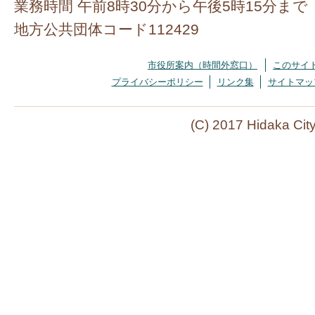
業務時間 午前8時30分から午後5時15分まで
地方公共団体コード112429
市役所案内（時間外窓口）
このサイ
プライバシーポリシー
リンク集
サイトマッ
(C) 2017 Hidaka Cit