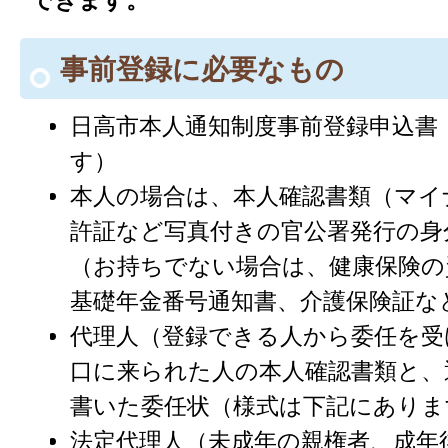
事前登録に必要なもの
日高市本人通知制度事前登録申込書
す）
本人の場合は、本人確認書類（マイ
許証など写真付きの官公署発行の身
（お持ちでない場合は、健康保険の
基礎年金番号通知書、介護保険証な
代理人（登録できる人から委任を受
口に来られた人の本人確認書類と、
書いた委任状（様式は下記にありま
法定代理人（未成年の親権者、成年