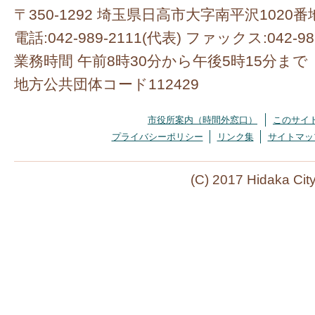
〒350-1292 埼玉県日高市大字南平沢1020番
電話:042-989-2111(代表) ファックス:042-98
業務時間 午前8時30分から午後5時15分まで
地方公共団体コード112429
市役所案内（時間外窓口）
このサイ
プライバシーポリシー
リンク集
サイトマッ
(C) 2017 Hidaka Cit