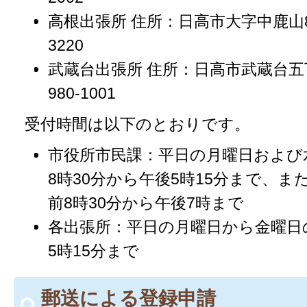
高根出張所 住所：日高市大字中鹿山81番
3220
武蔵台出張所 住所：日高市武蔵台五丁目
980-1001
受付時間は以下のとおりです。
市役所市民課：平日の月曜日および
8時30分から午後5時15分まで、
前8時30分から午後7時まで
各出張所：平日の月曜日から金曜日の
5時15分まで
郵送による登録申請