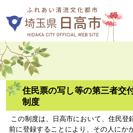
住民票の写し等の第三者交
制度
この制度は、日高市において、住民登
前に登録することにより、その人にか