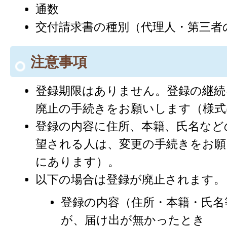
通数
交付請求書の種別（代理人・第三者
注意事項
登録期限はありません。登録の継続
廃止の手続きをお願いします（様式
登録の内容に住所、本籍、氏名など
望される人は、変更の手続きをお願
にあります）。
以下の場合は登録が廃止されます。
登録の内容（住所・本籍・氏名
が、届け出が無かったとき