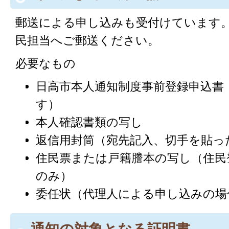
郵送による申し込みも受付けています
民担当へご郵送ください。
必要なもの
日高市本人通知制度事前登録申込書
す）
本人確認書類の写し
返信用封筒（宛先記入、切手を貼っ
住民票または戸籍謄本の写し（住民
のみ）
委任状（代理人による申し込みの場