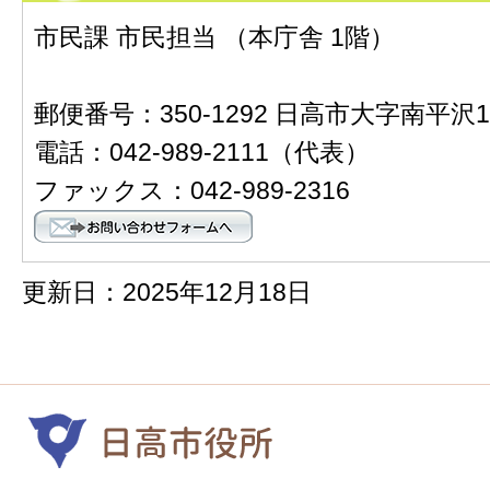
市民課 市民担当 （本庁舎 1階）
郵便番号：350-1292 日高市大字南平沢1
電話：042-989-2111（代表）
ファックス：042-989-2316
更新日：2025年12月18日