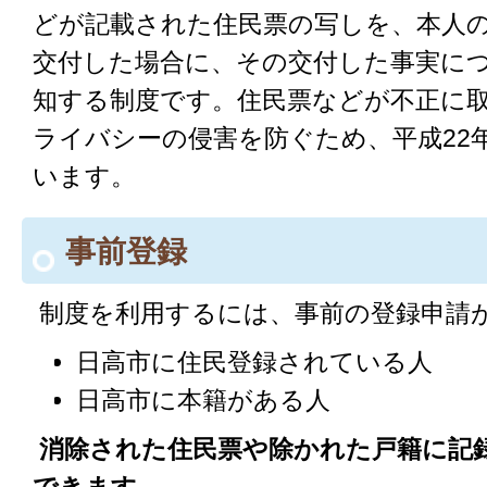
どが記載された住民票の写しを、本人
交付した場合に、その交付した事実に
知する制度です。住民票などが不正に
ライバシーの侵害を防ぐため、平成22
います。
事前登録
制度を利用するには、事前の登録申請
日高市に住民登録されている人
日高市に本籍がある人
消除された住民票や除かれた戸籍に記
できます。