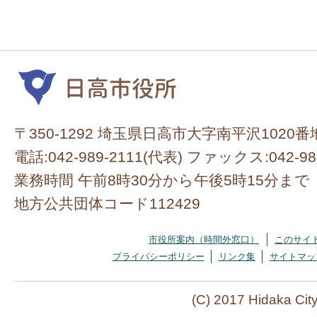
〒350-1292 埼玉県日高市大字南平沢1020番
電話:042-989-2111(代表) ファックス:042-98
業務時間 午前8時30分から午後5時15分まで
地方公共団体コード112429
市役所案内（時間外窓口）
このサイ
プライバシーポリシー
リンク集
サイトマッ
(C) 2017 Hidaka Cit