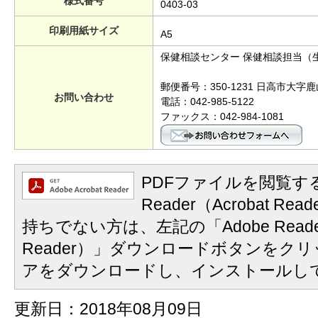
様式番号
0403-03
印刷用紙サイズ
A5
保健相談センター 保健相談担当（
郵便番号：350-1231 日高市大字鹿
お問い合わせ
電話：042-985-5122
ファックス：042-984-1081
PDFファイルを閲覧する
Reader（Acrobat 
持ちでない方は、左記の「Adobe Reader
Reader）」ダウンロードボタンをク
アをダウンロードし、インストールし
更新日：2018年08月09日