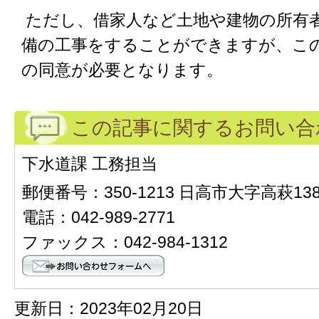
ただし、借家人など土地や建物の所有
備の工事をすることができますが、こ
の同意が必要となります。
この記事に関するお問い合
下水道課 工務担当
郵便番号：350-1213 日高市大字高萩13
電話：042-989-2771
ファックス：042-984-1312
更新日：2023年02月20日