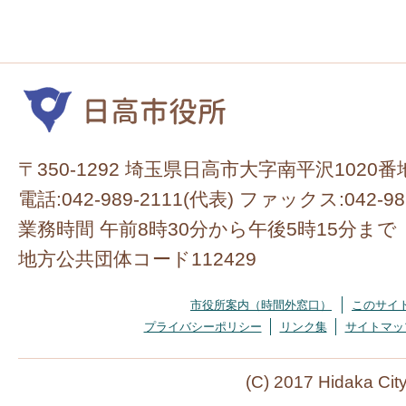
〒350-1292 埼玉県日高市大字南平沢1020番
電話:042-989-2111(代表) ファックス:042-98
業務時間 午前8時30分から午後5時15分まで
地方公共団体コード112429
市役所案内（時間外窓口）
このサイ
プライバシーポリシー
リンク集
サイトマッ
(C) 2017 Hidaka Cit