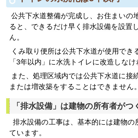
公共下水道整備が完成し、お住まいの
ると、できるだけ早く排水設備を設置
ん。
くみ取り便所は公共下水道が使用でき
「3年以内」に水洗トイレに改造しなけ
また、処理区域内では公共下水道に接
または増改築をすることはできません
「排水設備」は建物の所有者がつ
排水設備の工事は、基本的には建物の
ています。