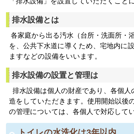
「排水設備」を設置していただくこと
排水設備とは
各家庭から出る汚水（台所・洗面所・
を、公共下水道に導くため、宅地内に
ますなどの設備をいいます。
排水設備の設置と管理は
排水設備は個人の財産であり、各個人
造をしていただきます。使用開始以後
の管理については、各個人で対応して
トイレの水洗化は3年以内