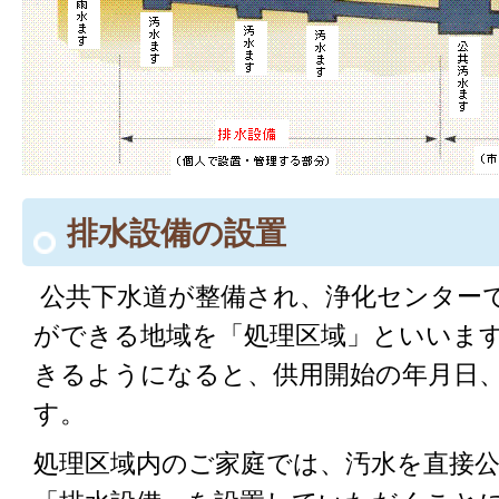
排水設備の設置
公共下水道が整備され、浄化センター
ができる地域を「処理区域」といいま
きるようになると、供用開始の年月日
す。
処理区域内のご家庭では、汚水を直接