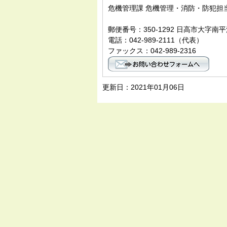
危機管理課 危機管理・消防・防犯担当
郵便番号：350-1292 日高市大字南平
電話：042-989-2111（代表）
ファックス：042-989-2316
更新日：2021年01月06日