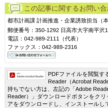
この記事に関するお問い合
都市計画課 計画推進・企業誘致担当（本
郵便番号：350-1292 日高市大字南平沢1
電話：042-989-2111（代表）
ファックス：042-989-2316
PDFファイルを閲覧する
Reader（Acrobat 
持ちでない方は、左記の「Adobe Reader
Reader）」ダウンロードボタンをク
アをダウンロードし、インストールし