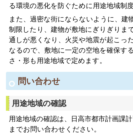
る環境の悪化を防ぐために用途地域制
また、過密な街にならないように、建
制限したり、建物が敷地にぎりぎりま
通しが悪くなり、火災や地震が起こっ
なるので、敷地に一定の空地を確保す
さ・形も用途地域で定めます。
問い合わせ
用途地域の確認
用途地域の確認は、日高市都市計画課計
までお問い合わせください。