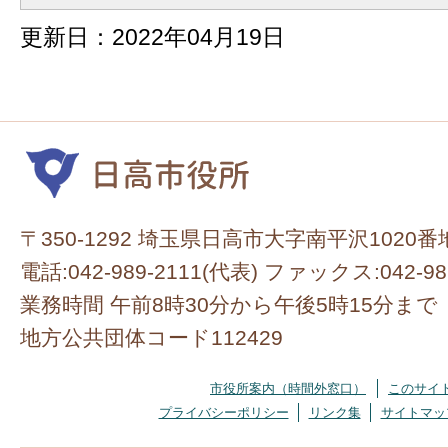
更新日：2022年04月19日
〒350-1292 埼玉県日高市大字南平沢1020番
電話:042-989-2111(代表) ファックス:042-98
業務時間 午前8時30分から午後5時15分まで
地方公共団体コード112429
市役所案内（時間外窓口）
このサイ
プライバシーポリシー
リンク集
サイトマッ