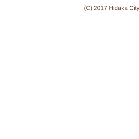
(C) 2017 Hidaka Cit