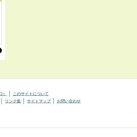
口）
このサイトについて
リンク集
サイトマップ
お問い合わせ