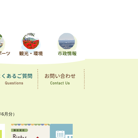
年6月分）