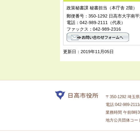
政策秘書課 秘書担当（本庁舎 2階）
郵便番号：350-1292 日高市大字南平
電話：042-989-2111（代表）
ファックス：042-989-2316
更新日：2019年11月05日
〒350-1292 埼
電話:042-989-211
業務時間 午前8時
地方公共団体コード1