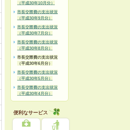
（平成30年10月分）
市長交際費の支出状況
（平成30年9月分）
市長交際費の支出状況
（平成30年7月分）
市長交際費の支出状況
（平成30年8月分）
市長交際費の支出状況
（平成30年6月分）
市長交際費の支出状況
（平成30年5月分）
市長交際費の支出状況
（平成30年4月分）
便利なサービス