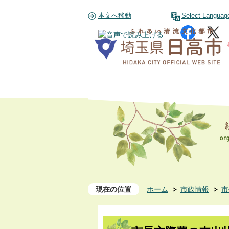
本文へ移動
Select Languag
現在の位置
ホーム
市政情報
市