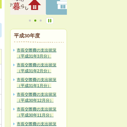
平成30年度
市長交際費の支出状況
（平成31年3月分）
市長交際費の支出状況
（平成31年2月分）
市長交際費の支出状況
（平成31年1月分）
市長交際費の支出状況
（平成30年12月分）
市長交際費の支出状況
（平成30年11月分）
市長交際費の支出状況