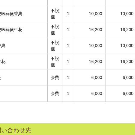
不祝
校医葬儀香典
1
10,000
10,000
儀
不祝
校医葬儀生花
1
16,200
16,200
儀
不祝
香典
1
10,000
10,000
儀
不祝
生花
1
16,200
16,200
儀
会
会費
1
6,000
6,000
会費
1
6,000
6,000
問い合わせ先