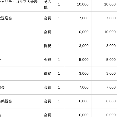
チャリティゴルフ大会表
その
1
10,000
10,000
他
歓送迎会
会費
1
7,000
7,000
会費
1
10,000
10,000
御祝
1
3,000
3,000
会
会費
1
5,000
5,000
御祝
1
3,000
3,000
親会
会費
1
7,000
7,000
会懇親会
会費
1
6,000
6,000
会
会費
1
6,000
6,000