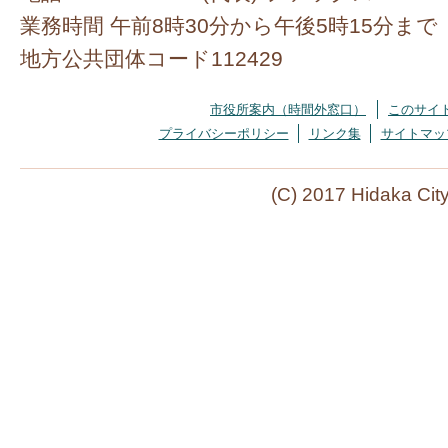
業務時間 午前8時30分から午後5時15分まで
地方公共団体コード112429
市役所案内（時間外窓口）
このサイ
プライバシーポリシー
リンク集
サイトマッ
(C) 2017 Hidaka Cit