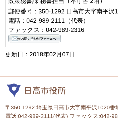
政策秘書課 秘書担当（本庁舎 2階）
郵便番号：350-1292 日高市大字南平沢1
電話：042-989-2111（代表）
ファックス：042-989-2316
更新日：2018年02月07日
〒350-1292 埼玉県日高市大字南平沢1020番
電話:042-989-2111(代表) ファックス:042-98