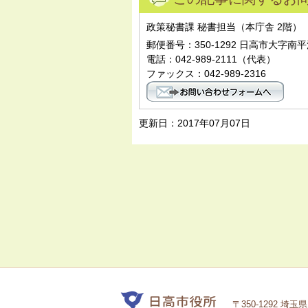
政策秘書課 秘書担当（本庁舎 2階）
郵便番号：350-1292 日高市大字南平
電話：042-989-2111（代表）
ファックス：042-989-2316
更新日：2017年07月07日
〒350-1292 埼