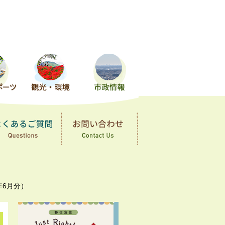
年6月分）