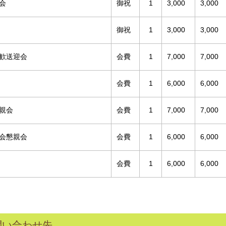
会
御祝
1
3,000
3,000
御祝
1
3,000
3,000
歓送迎会
会費
1
7,000
7,000
会費
1
6,000
6,000
親会
会費
1
7,000
7,000
会懇親会
会費
1
6,000
6,000
会費
1
6,000
6,000
問い合わせ先