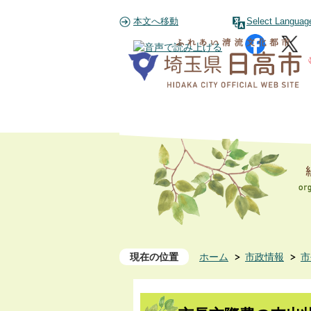
本文へ移動
Select Languag
現在の位置
ホーム
市政情報
市