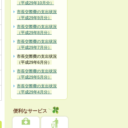
（平成29年10月分）
市長交際費の支出状況
（平成29年9月分）
市長交際費の支出状況
（平成29年8月分）
市長交際費の支出状況
（平成29年7月分）
市長交際費の支出状況
（平成29年6月分）
市長交際費の支出状況
（平成29年5月分）
市長交際費の支出状況
（平成29年4月分）
便利なサービス