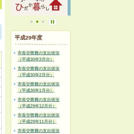
平成29年度
市長交際費の支出状況
（平成30年3月分）
市長交際費の支出状況
（平成30年2月分）
市長交際費の支出状況
（平成30年1月分）
市長交際費の支出状況
（平成29年12月分）
市長交際費の支出状況
（平成29年11月分）
市長交際費の支出状況