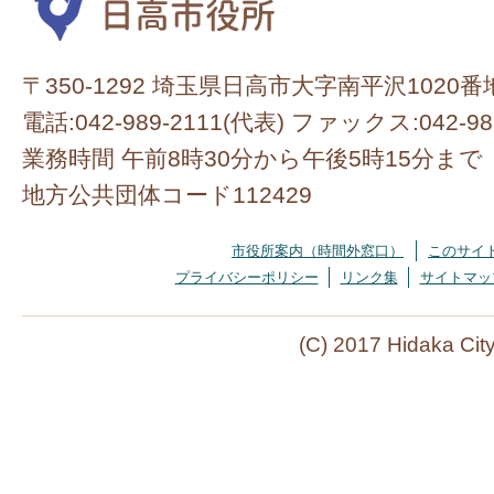
〒350-1292 埼玉県日高市大字南平沢1020番
電話:042-989-2111(代表) ファックス:042-98
業務時間 午前8時30分から午後5時15分まで
地方公共団体コード112429
市役所案内（時間外窓口）
このサイ
プライバシーポリシー
リンク集
サイトマッ
(C) 2017 Hidaka Cit