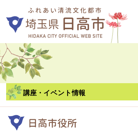
講座・イベント情報