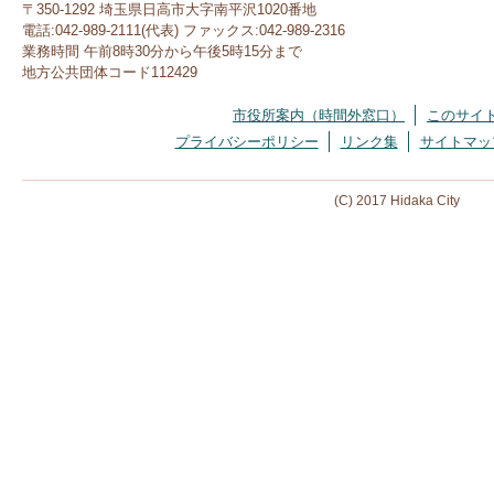
〒350-1292 埼玉県日高市大字南平沢1020番地
電話:042-989-2111(代表) ファックス:042-989-2316
業務時間 午前8時30分から午後5時15分まで
地方公共団体コード112429
市役所案内（時間外窓口）
このサイ
プライバシーポリシー
リンク集
サイトマッ
(C) 2017 Hidaka City