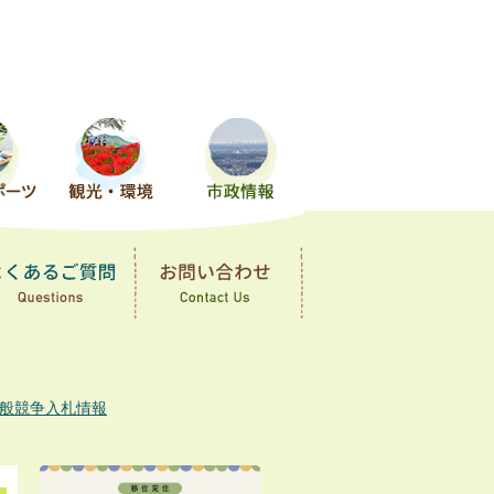
一般競争入札情報