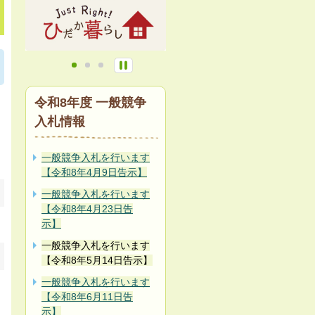
令和8年度 一般競争
入札情報
一般競争入札を行います
【令和8年4月9日告示】
一般競争入札を行います
【令和8年4月23日告
示】
一般競争入札を行います
【令和8年5月14日告示】
一般競争入札を行います
【令和8年6月11日告
示】