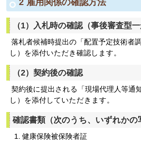
2 雇用関係の確認方法
（1）入札時の確認（事後審査型
落札者候補時提出の「配置予定技術者
し）を添付いただき確認します。
（2）契約後の確認
契約後に提出される「現場代理人等通
し）を添付していただきます。
確認書類（次のうち、いずれかの
健康保険被保険者証