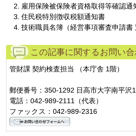
雇用保険被保険者資格取得等確認通
住民税特別徴収税額通知書
技術職員名簿（経営事項審査申請書 
この記事に関するお問い合
管財課 契約検査担当 （本庁舎 1階）
郵便番号：350-1292 日高市大字南平沢1
電話：042-989-2111（代表）
ファックス：042-989-2316