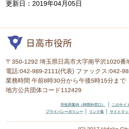
更新日：2019年04月05日
〒350-1292 埼玉県日高市大字南平沢1020番
電話:042-989-2111(代表) ファックス:042-98
業務時間 午前8時30分から午後5時15分まで
地方公共団体コード112429
市役所案内（時間外窓口）
このサイ
プライバシーポリシー
リンク集
サイトマッ