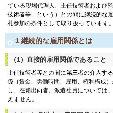
ている現場代理人、主任技術者および監
技術者等」という）との間に継続的な
札参加の条件として取り扱っています
1 継続的な雇用関係とは
（1）直接的雇用関係であること
主任技術者等との間に第三者の介入す
係（賃金、労働時間、雇用、権利構成）
し、在籍出向者、派遣社員については
えません。