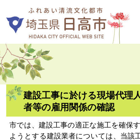
建設工事に於ける現場代理
者等の雇用関係の確認
市では、建設工事の適正な施工を確保
ようとする建設業者については、当該