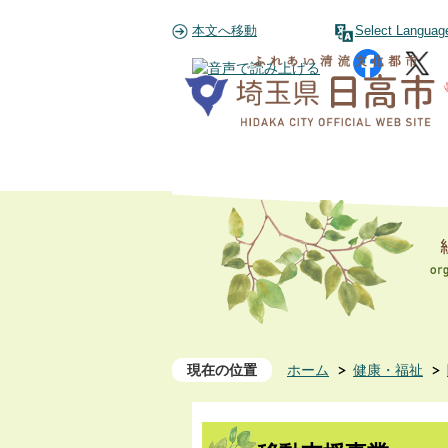
本文へ移動
Select Languag
現在の位置
ホーム
健康・福祉