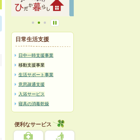
日常生活支援
日中一時支援事業
移動支援事業
生活サポート事業
意思疎通支援
入浴サービス
寝具の消毒乾燥
便利なサービス