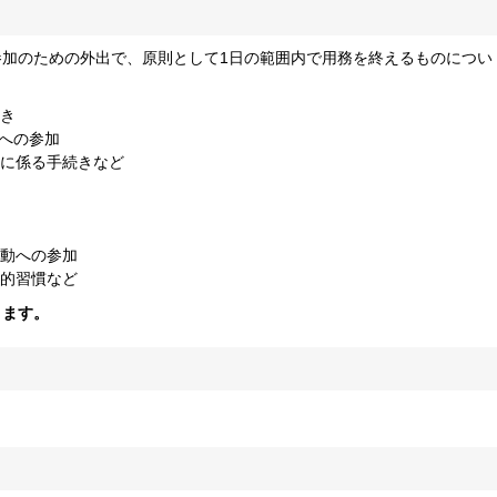
加のための外出で、原則として1日の範囲内で用務を終えるものについ
き
どへの参加
に係る手続きなど
動への参加
的習慣など
ります。
。