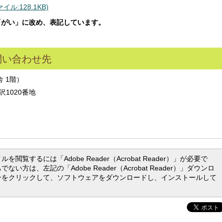
:128.1KB)
「がい」に改め、表記しています。
問い合わせ先
 1階）
沢1020番地
ルを閲覧するには「Adobe Reader（Acrobat Reader）」が必要で
ない方は、左記の「Adobe Reader（Acrobat Reader）」ダウンロ
ンをクリックして、ソフトウェアをダウンロードし、インストールして