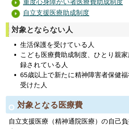
重度心身障がい者医療費助成制度
自立支援医療助成制度
対象とならない人
生活保護を受けている人
こども医療費助成制度、ひとり親家
録されている人
65歳以上で新たに精神障害者保健福
受けた人
対象となる医療費
自立支援医療（精神通院医療）の自己負