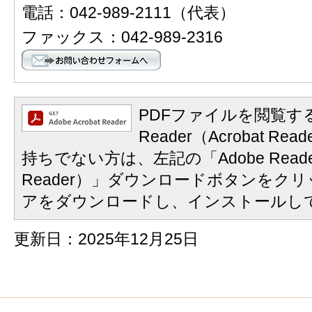
電話：042-989-2111（代表）
ファックス：042-989-2316
PDFファイルを閲覧する
Reader（Acrobat 
持ちでない方は、左記の「Adobe Reader
Reader）」ダウンロードボタンをク
アをダウンロードし、インストールし
更新日：2025年12月25日