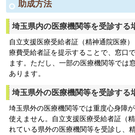
助成方法
埼玉県内の医療機関等を受診する
自立支援医療受給者証（精神通院医療）
療費受給者証を提示することで、窓口
ます。ただし、一部の医療機関等では
あります。
埼玉県外の医療機関等を受診する
埼玉県外の医療機関等では重度心身障が
使えません。自立支援医療受給者証（精
れている県外の医療機関等を受診し、