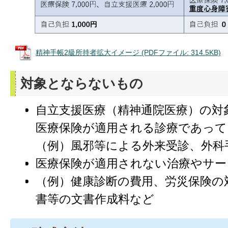
精神手帳2級所持者拡大イメージ (PDFファイル: 314.5KB)
対象とならないもの
自立支援医療（精神通院医療）の対
医療保険が適用される診療であって
（例）風邪等による外来受診、外科
医療保険が適用されない治療やサー
（例）健康診断の費用、労災保険の
書等の文書作成料など