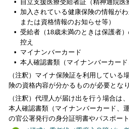
自立支援医療受給者証（精神通院医
加入されている健康保険の情報がわ
または資格情報のお知らせ等）
受給者（18歳未満のときは保護者
控え
マイナンバーカード
本人確認書類（マイナンバーカード
（注釈）マイナ保険証を利用している
険の資格内容が分かるものが必要とな
（注釈）代理人が届け出を行う場合は
本人確認書類（マイナンバーカード、
の官公署発行の身分証明書やパスポー