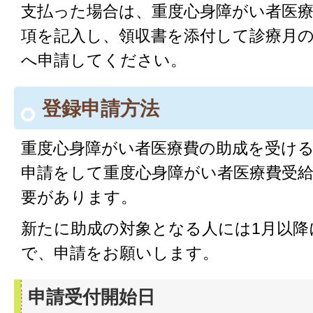
支払った場合は、重度心身障がい者医療
項を記入し、領収書を添付して診療月
へ申請してください。
登録申請方法
重度心身障がい者医療費の助成を受け
申請をして重度心身障がい者医療費受
要があります。
新たに助成の対象となる人には1月以降
で、申請をお願いします。
申請受付開始日