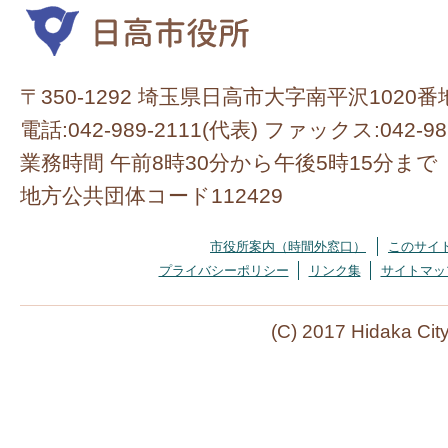
〒350-1292 埼玉県日高市大字南平沢1020番
電話:042-989-2111(代表) ファックス:042-98
業務時間 午前8時30分から午後5時15分まで
地方公共団体コード112429
市役所案内（時間外窓口）
このサイ
プライバシーポリシー
リンク集
サイトマッ
(C) 2017 Hidaka Cit