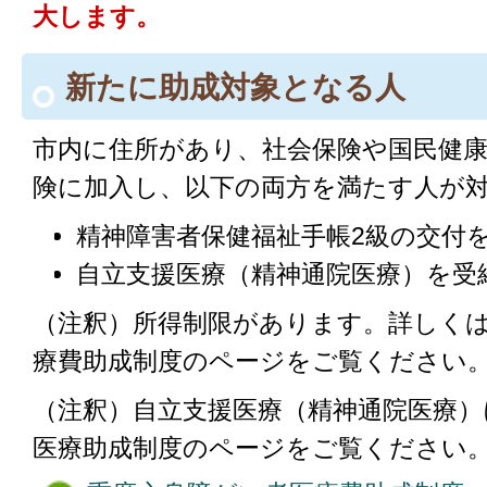
大します。
新たに助成対象となる人
市内に住所があり、社会保険や国民健
険に加入し、以下の両方を満たす人が
精神障害者保健福祉手帳2級の交付
自立支援医療（精神通院医療）を受
（注釈）所得制限があります。詳しく
療費助成制度のページをご覧ください
（注釈）自立支援医療（精神通院医療）
医療助成制度のページをご覧ください