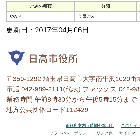
ごみの種類
分類
やかん
金属ごみ
更新日：2017年04月06日
〒350-1292 埼玉県日高市大字南平沢1020番
電話:042-989-2111(代表) ファックス:042-98
業務時間 午前8時30分から午後5時15分まで
地方公共団体コード112429
市役所案内（時間外窓口）
このサイ
プライバシーポリシー
リンク集
サイトマッ