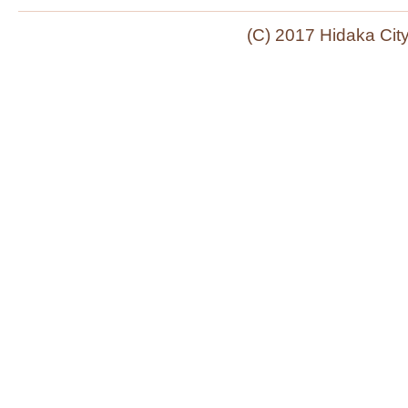
(C) 2017 Hidaka Cit