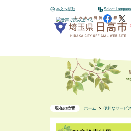
本文へ移動
Select Languag
現在の位置
ホーム
便利なサービ