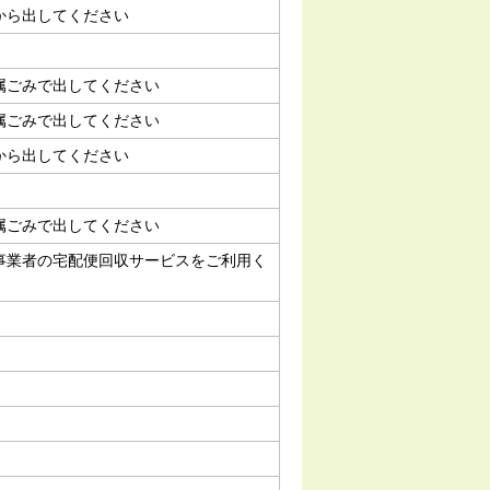
から出してください
属ごみで出してください
属ごみで出してください
から出してください
属ごみで出してください
事業者の宅配便回収サービスをご利用く