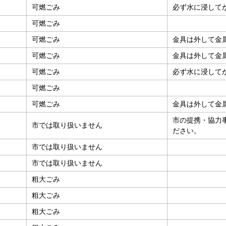
可燃ごみ
必ず水に浸して
可燃ごみ
可燃ごみ
金具は外して金
可燃ごみ
金具は外して金
可燃ごみ
必ず水に浸して
可燃ごみ
可燃ごみ
金具は外して金
市の提携・協力
市では取り扱いません
ださい。
市では取り扱いません
市では取り扱いません
粗大ごみ
粗大ごみ
粗大ごみ