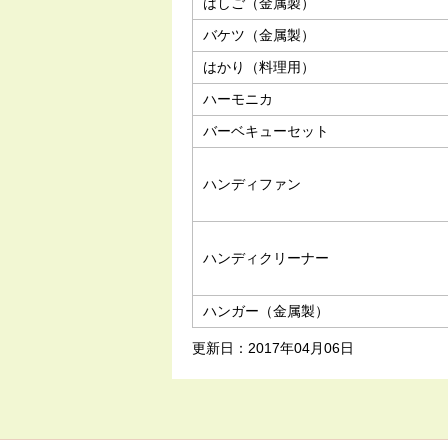
はしご（金属製）
バケツ（金属製）
はかり（料理用）
ハーモニカ
バーベキューセット
ハンディファン
ハンディクリーナー
ハンガー（金属製）
更新日：2017年04月06日