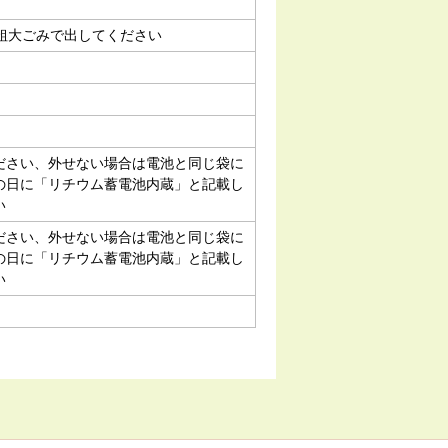
は粗大ごみで出してください
ださい、外せない場合は電池と同じ袋に
の日に「リチウム蓄電池内蔵」と記載し
い
ださい、外せない場合は電池と同じ袋に
の日に「リチウム蓄電池内蔵」と記載し
い