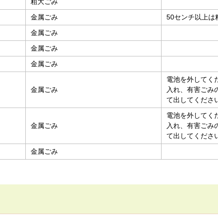
粗大ごみ
金属ごみ
50センチ以上
金属ごみ
金属ごみ
金属ごみ
電池を外してく
金属ごみ
入れ、有害ごみ
て出してくださ
電池を外してく
金属ごみ
入れ、有害ごみ
て出してくださ
金属ごみ