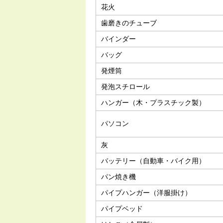
花火
歯磨きのチューブ
バインダー
バッグ
発煙筒
発泡スチロール
ハンガー（木・プラスチック製）
パソコン
灰
バッテリー（自動車・バイク用）
パン焼き機
パイプハンガー（洋服掛け）
パイプベッド