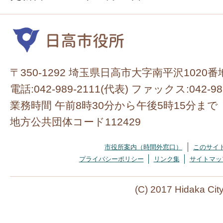
〒350-1292 埼玉県日高市大字南平沢1020番
電話:042-989-2111(代表) ファックス:042-98
業務時間 午前8時30分から午後5時15分まで
地方公共団体コード112429
市役所案内（時間外窓口）
このサイ
プライバシーポリシー
リンク集
サイトマッ
(C) 2017 Hidaka Cit